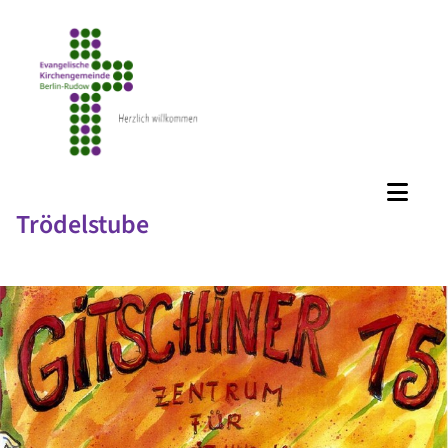
Trödelstube