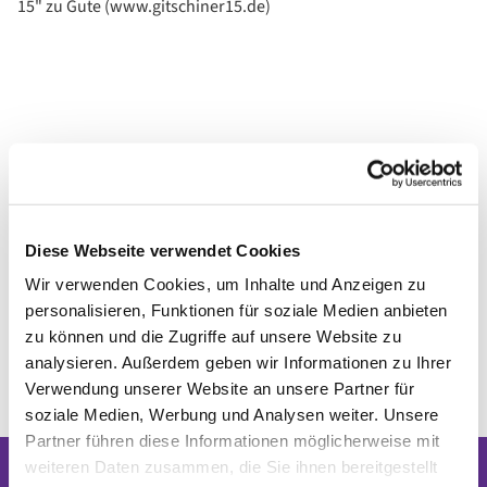
15" zu Gute (www.gitschiner15.de)
Diese Webseite verwendet Cookies
Wir verwenden Cookies, um Inhalte und Anzeigen zu
personalisieren, Funktionen für soziale Medien anbieten
zu können und die Zugriffe auf unsere Website zu
analysieren. Außerdem geben wir Informationen zu Ihrer
Verwendung unserer Website an unsere Partner für
soziale Medien, Werbung und Analysen weiter. Unsere
Partner führen diese Informationen möglicherweise mit
weiteren Daten zusammen, die Sie ihnen bereitgestellt