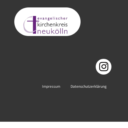
Impressum
Datenschutzerklärung