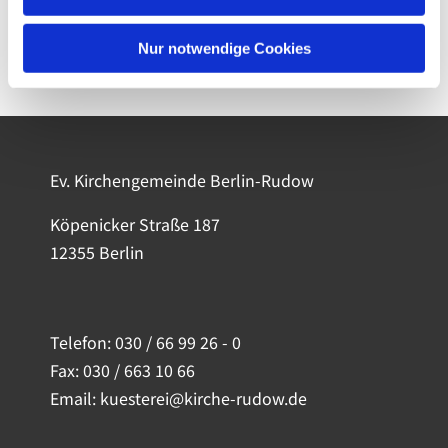
Nur notwendige Cookies
Ev. Kirchengemeinde Berlin-Rudow
Köpenicker Straße 187
12355 Berlin
Telefon:
030 / 66 99 26 - 0
Fax: 030 / 663 10 66
Email: kuesterei@kirche-rudow.de