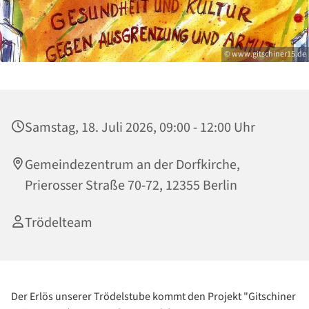
© www.gitschiner15.de
Samstag, 18. Juli 2026, 09:00 - 12:00 Uhr
Gemeindezentrum an der Dorfkirche,
Prierosser Straße 70-72, 12355 Berlin
Trödelteam
Der Erlös unserer Trödelstube kommt den Projekt "Gitschiner