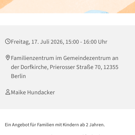
Freitag, 17. Juli 2026, 15:00 - 16:00 Uhr
Familienzentrum im Gemeindezentrum an
der Dorfkirche, Prierosser Straße 70, 12355
Berlin
Maike Hundacker
Ein Angebot für Familien mit Kindern ab 2 Jahren.