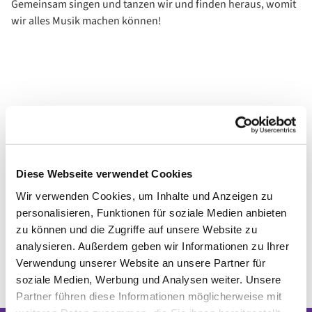
Gemeinsam singen und tanzen wir und finden heraus, womit
wir alles Musik machen können!
Diese Webseite verwendet Cookies
Wir verwenden Cookies, um Inhalte und Anzeigen zu
personalisieren, Funktionen für soziale Medien anbieten
zu können und die Zugriffe auf unsere Website zu
analysieren. Außerdem geben wir Informationen zu Ihrer
Verwendung unserer Website an unsere Partner für
soziale Medien, Werbung und Analysen weiter. Unsere
Partner führen diese Informationen möglicherweise mit