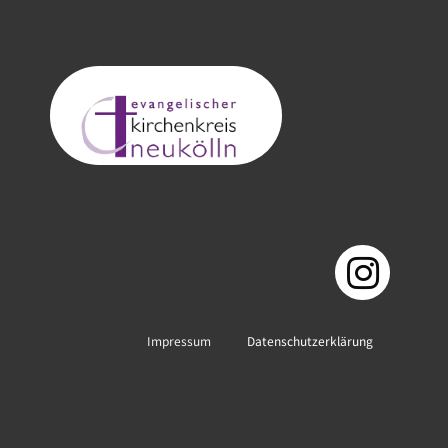
Impressum
Datenschutzerklärung