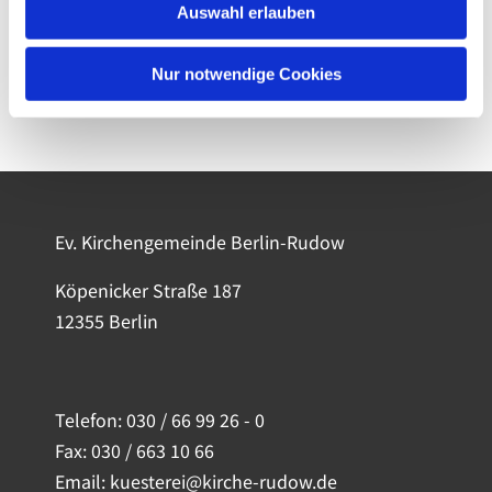
Auswahl erlauben
Nur notwendige Cookies
Ev. Kirchengemeinde Berlin-Rudow
Köpenicker Straße 187
12355 Berlin
Telefon:
030 / 66 99 26 - 0
Fax: 030 / 663 10 66
Email: kuesterei@kirche-rudow.de