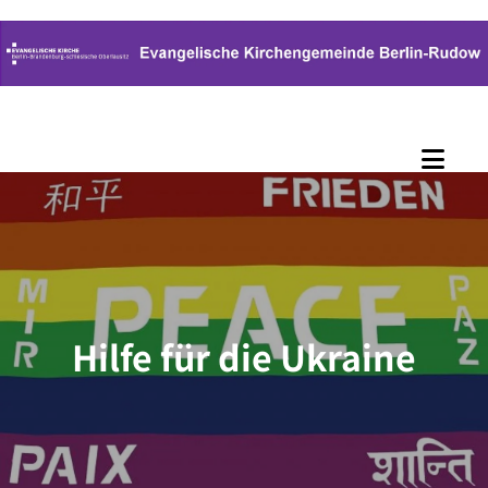
Zum Inhalt springen
Hilfe für die Ukraine