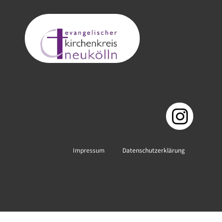
Impressum
Datenschutzerklärung