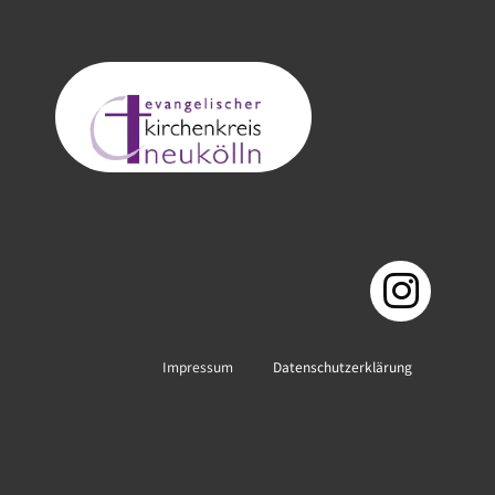
Impressum
Datenschutzerklärung