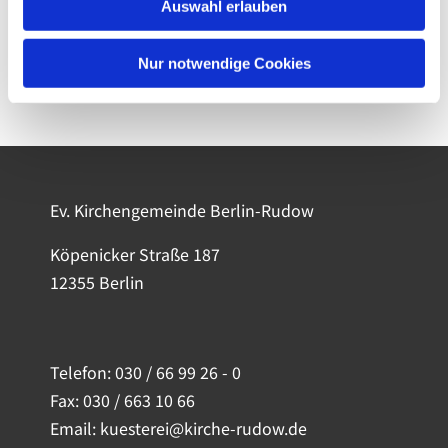
Auswahl erlauben
Nur notwendige Cookies
Ev. Kirchengemeinde Berlin-Rudow
Köpenicker Straße 187
12355 Berlin
Telefon:
030 / 66 99 26 - 0
Fax: 030 / 663 10 66
Email: kuesterei@kirche-rudow.de