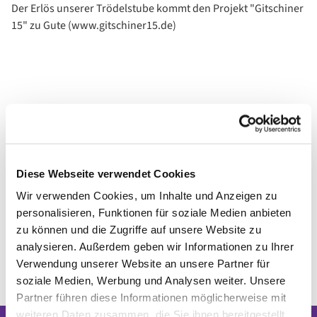
Der Erlös unserer Trödelstube kommt den Projekt "Gitschiner
15" zu Gute (www.gitschiner15.de)
Diese Webseite verwendet Cookies
Wir verwenden Cookies, um Inhalte und Anzeigen zu
personalisieren, Funktionen für soziale Medien anbieten
zu können und die Zugriffe auf unsere Website zu
analysieren. Außerdem geben wir Informationen zu Ihrer
Verwendung unserer Website an unsere Partner für
soziale Medien, Werbung und Analysen weiter. Unsere
Partner führen diese Informationen möglicherweise mit
weiteren Daten zusammen, die Sie ihnen bereitgestellt