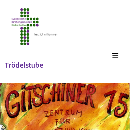
Trödelstube