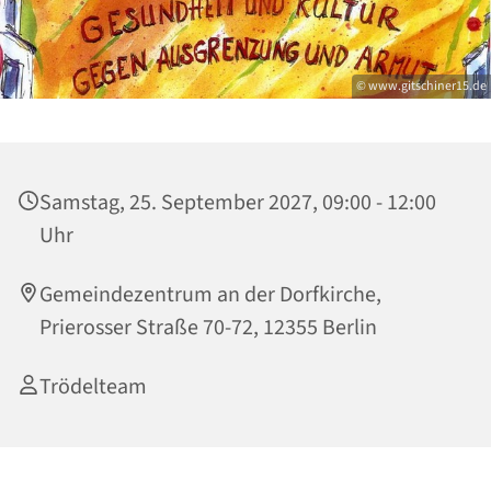
© www.gitschiner15.de
Samstag, 25. September 2027, 09:00 - 12:00
Uhr
Gemeindezentrum an der Dorfkirche,
Prierosser Straße 70-72, 12355 Berlin
Trödelteam