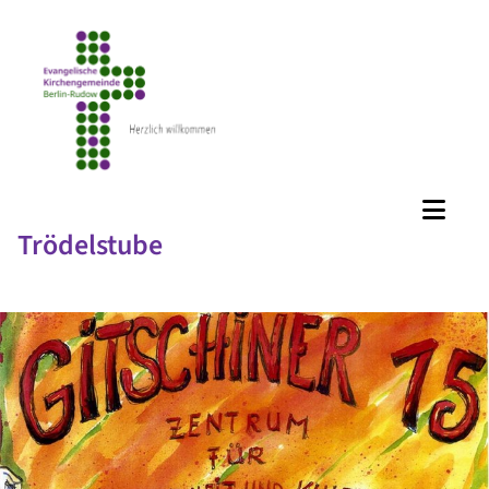
Trödelstube