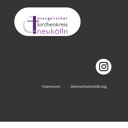
Impressum
Datenschutzerklärung