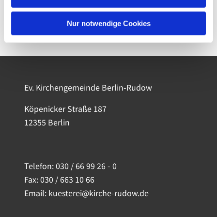
Nur notwendige Cookies
Ev. Kirchengemeinde Berlin-Rudow
Köpenicker Straße 187
12355 Berlin
Telefon:
030 / 66 99 26 - 0
Fax: 030 / 663 10 66
Email: kuesterei@kirche-rudow.de