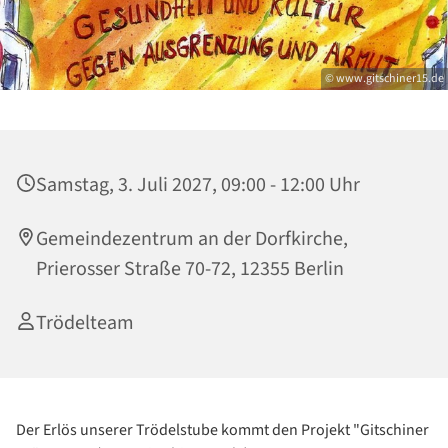
© www.gitschiner15.de
Samstag, 3. Juli 2027, 09:00 - 12:00 Uhr
Gemeindezentrum an der Dorfkirche,
Prierosser Straße 70-72, 12355 Berlin
Trödelteam
Der Erlös unserer Trödelstube kommt den Projekt "Gitschiner