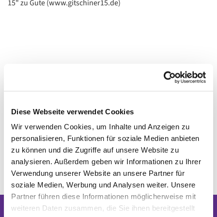
15" zu Gute (www.gitschiner15.de)
Diese Webseite verwendet Cookies
Wir verwenden Cookies, um Inhalte und Anzeigen zu
personalisieren, Funktionen für soziale Medien anbieten
zu können und die Zugriffe auf unsere Website zu
analysieren. Außerdem geben wir Informationen zu Ihrer
Verwendung unserer Website an unsere Partner für
soziale Medien, Werbung und Analysen weiter. Unsere
Partner führen diese Informationen möglicherweise mit
weiteren Daten zusammen, die Sie ihnen bereitgestellt