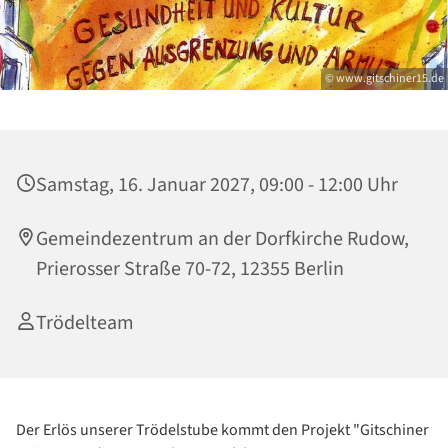
© www.gitschiner15.de
Samstag, 16. Januar 2027, 09:00 - 12:00 Uhr
Gemeindezentrum an der Dorfkirche Rudow,
Prierosser Straße 70-72, 12355 Berlin
Trödelteam
Der Erlös unserer Trödelstube kommt den Projekt "Gitschiner