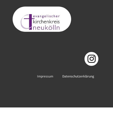
Impressum
Datenschutzerklärung