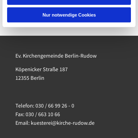
Nur notwendige Cookies
Ev. Kirchengemeinde Berlin-Rudow
Köpenicker Straße 187
12355 Berlin
Telefon:
030 / 66 99 26 - 0
Fax: 030 / 663 10 66
Email: kuesterei@kirche-rudow.de