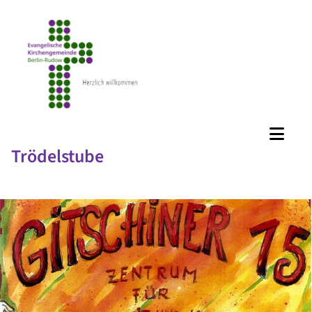
Trödelstube