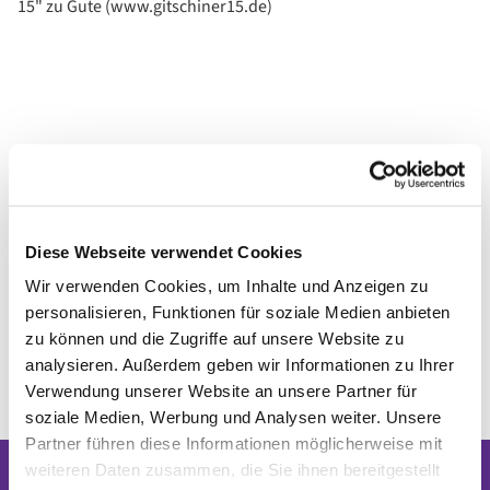
15" zu Gute (www.gitschiner15.de)
Diese Webseite verwendet Cookies
Wir verwenden Cookies, um Inhalte und Anzeigen zu
personalisieren, Funktionen für soziale Medien anbieten
zu können und die Zugriffe auf unsere Website zu
analysieren. Außerdem geben wir Informationen zu Ihrer
Verwendung unserer Website an unsere Partner für
soziale Medien, Werbung und Analysen weiter. Unsere
Partner führen diese Informationen möglicherweise mit
weiteren Daten zusammen, die Sie ihnen bereitgestellt