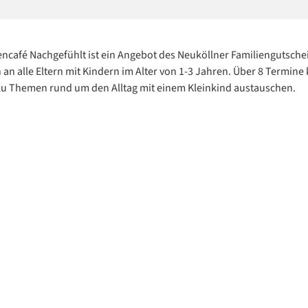
café Nachgefühlt ist ein Angebot des Neuköllner Familiengutsche
h an alle Eltern mit Kindern im Alter von 1-3 Jahren. Über 8 Termine 
zu Themen rund um den Alltag mit einem Kleinkind austauschen.