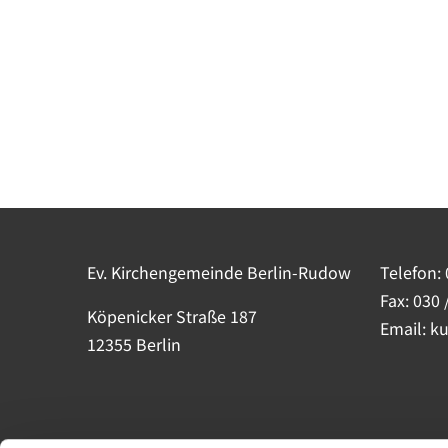
Ev. Kirchengemeinde Berlin-Rudow
Telefon:
Fax: 030 
Köpenicker Straße 187
Email: k
12355 Berlin