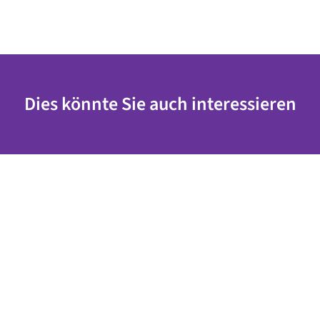
Dies könnte Sie auch interessieren