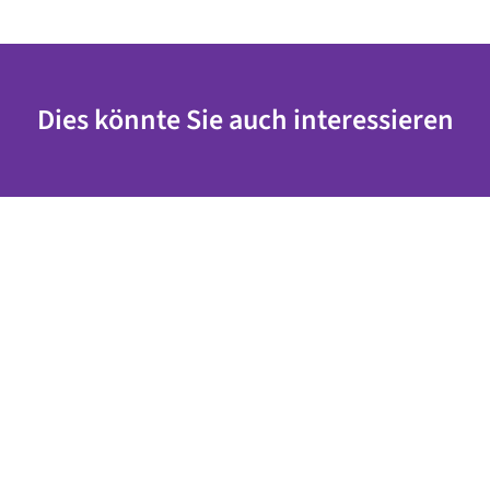
Dies könnte Sie auch interessieren