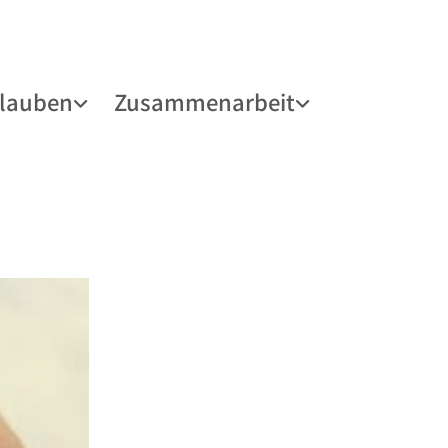
lauben
Zusammenarbeit