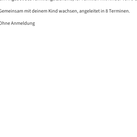
Gemeinsam mit deinem Kind wachsen, angeleitet in 8 Terminen.
Ohne Anmeldung