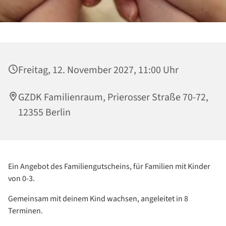
Freitag, 12. November 2027, 11:00 Uhr
GZDK Familienraum, Prierosser Straße 70-72,
12355 Berlin
Ein Angebot des Familiengutscheins, für Familien mit Kinder
von 0-3.
Gemeinsam mit deinem Kind wachsen, angeleitet in 8
Terminen.