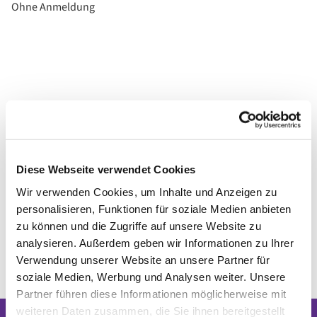
Ohne Anmeldung
Diese Webseite verwendet Cookies
Wir verwenden Cookies, um Inhalte und Anzeigen zu
personalisieren, Funktionen für soziale Medien anbieten
zu können und die Zugriffe auf unsere Website zu
analysieren. Außerdem geben wir Informationen zu Ihrer
Verwendung unserer Website an unsere Partner für
soziale Medien, Werbung und Analysen weiter. Unsere
Partner führen diese Informationen möglicherweise mit
weiteren Daten zusammen, die Sie ihnen bereitgestellt