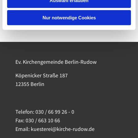
Auswahl erlauben
Nur notwendige Cookies
Ev. Kirchengemeinde Berlin-Rudow
Köpenicker Straße 187
12355 Berlin
Telefon:
030 / 66 99 26 - 0
Fax: 030 / 663 10 66
Email: kuesterei@kirche-rudow.de