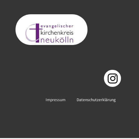
Impressum
Datenschutzerklärung