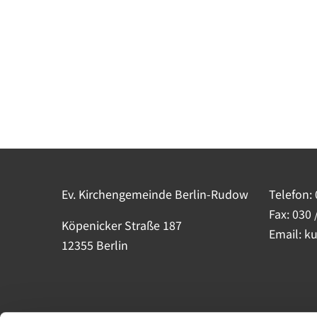
Ev. Kirchengemeinde Berlin-Rudow
Telefon:
Fax: 030 
Köpenicker Straße 187
Email: k
12355 Berlin