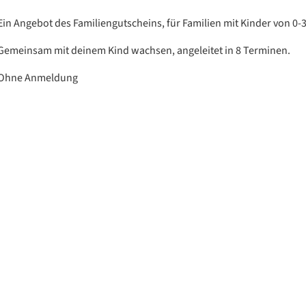
Ein Angebot des Familiengutscheins, für Familien mit Kinder von 0-3
Gemeinsam mit deinem Kind wachsen, angeleitet in 8 Terminen.
Ohne Anmeldung