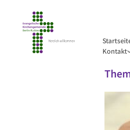
Startseit
Kontakt
Them