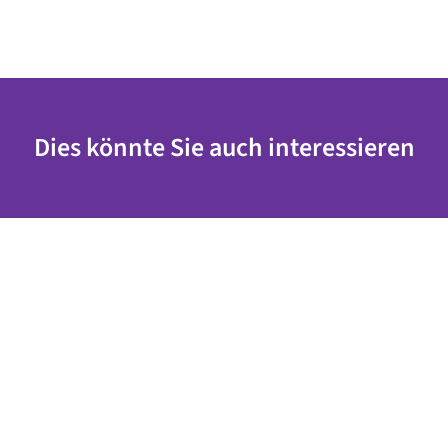
Dies könnte Sie auch interessieren