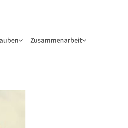
lauben
Zusammenarbeit