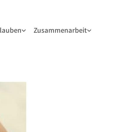
lauben
Zusammenarbeit