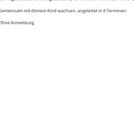
Gemeinsam mit deinem Kind wachsen, angeleitet in 8 Terminen.
Ohne Anmeldung