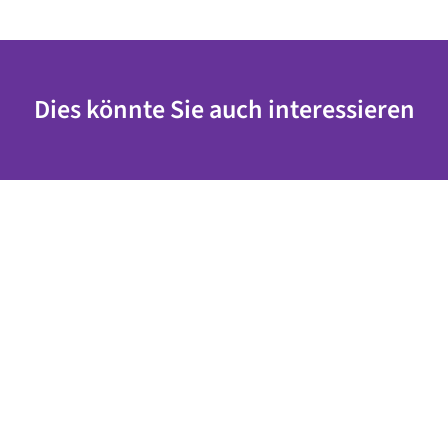
Dies könnte Sie auch interessieren