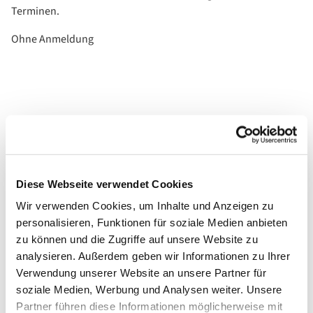
Terminen.
Ohne Anmeldung
Diese Webseite verwendet Cookies
Wir verwenden Cookies, um Inhalte und Anzeigen zu
personalisieren, Funktionen für soziale Medien anbieten
zu können und die Zugriffe auf unsere Website zu
analysieren. Außerdem geben wir Informationen zu Ihrer
Verwendung unserer Website an unsere Partner für
soziale Medien, Werbung und Analysen weiter. Unsere
Partner führen diese Informationen möglicherweise mit