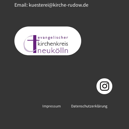
Email: kuesterei@kirche-rudow.de
Impressum
Datenschutzerklärung