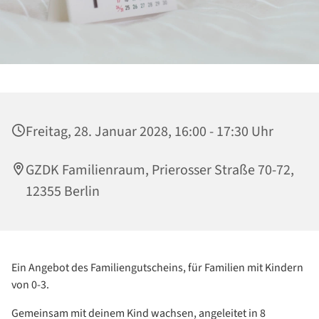
Freitag, 28. Januar 2028, 16:00 - 17:30 Uhr
GZDK Familienraum, Prierosser Straße 70-72,
12355 Berlin
Ein Angebot des Familiengutscheins, für Familien mit Kindern
von 0-3.
Gemeinsam mit deinem Kind wachsen, angeleitet in 8