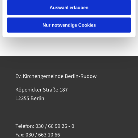
Auswahl erlauben
Nur notwendige Cookies
Ev. Kirchengemeinde Berlin-Rudow
Köpenicker Straße 187
12355 Berlin
Telefon:
030 / 66 99 26 - 0
Fax: 030 / 663 10 66