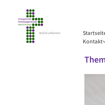
Startseit
Kontakt
Them