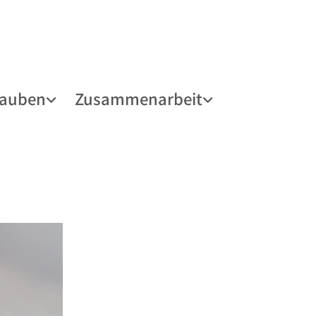
lauben
Zusammenarbeit