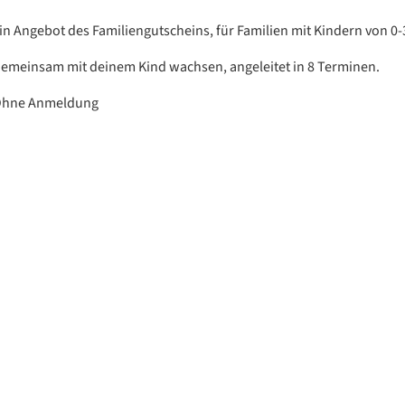
in Angebot des Familiengutscheins, für Familien mit Kindern von 0-
emeinsam mit deinem Kind wachsen, angeleitet in 8 Terminen.
hne Anmeldung