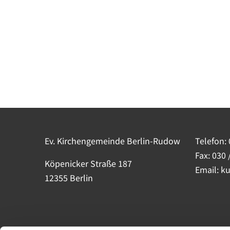
Ev. Kirchengemeinde Berlin-Rudow
Telefon:
Fax: 030 
Köpenicker Straße 187
Email: k
12355 Berlin