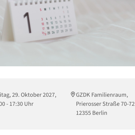
itag, 29. Oktober 2027,
GZDK Familienraum,
00 - 17:30 Uhr
Prierosser Straße 70-72
12355 Berlin