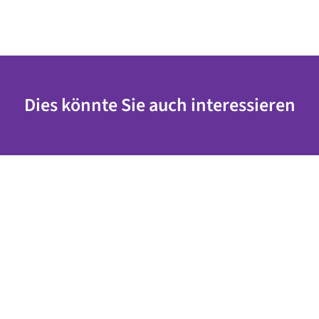
Dies könnte Sie auch interessieren