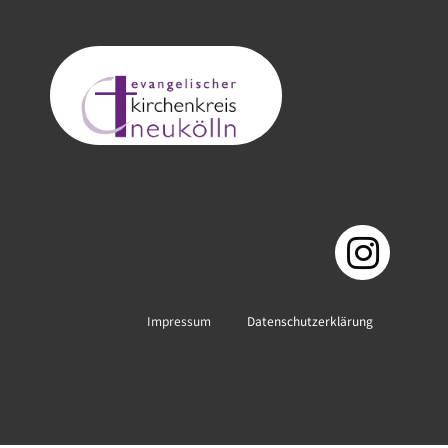
Impressum
Datenschutzerklärung