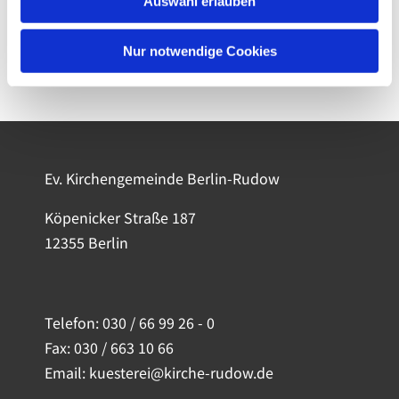
Auswahl erlauben
Nur notwendige Cookies
Ev. Kirchengemeinde Berlin-Rudow
Köpenicker Straße 187
12355 Berlin
Telefon:
030 / 66 99 26 - 0
Fax: 030 / 663 10 66
Email: kuesterei@kirche-rudow.de