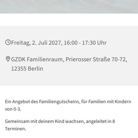
Freitag, 2. Juli 2027, 16:00 - 17:30 Uhr
GZDK Familienraum, Prierosser Straße 70-72,
12355 Berlin
Ein Angebot des Familiengutscheins, für Familien mit Kindern
von 0-3.
Gemeinsam mit deinem Kind wachsen, angeleitet in 8
Terminen.