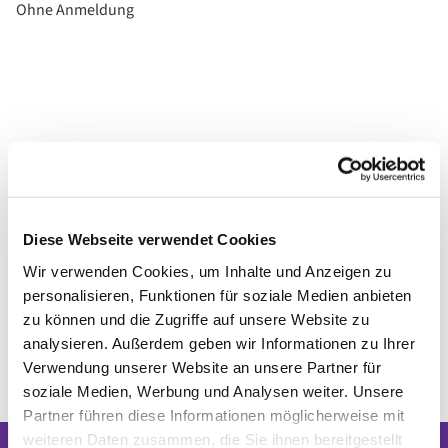
Ohne Anmeldung
Diese Webseite verwendet Cookies
Wir verwenden Cookies, um Inhalte und Anzeigen zu
personalisieren, Funktionen für soziale Medien anbieten
zu können und die Zugriffe auf unsere Website zu
analysieren. Außerdem geben wir Informationen zu Ihrer
Verwendung unserer Website an unsere Partner für
soziale Medien, Werbung und Analysen weiter. Unsere
Partner führen diese Informationen möglicherweise mit
weiteren Daten zusammen, die Sie ihnen bereitgestellt