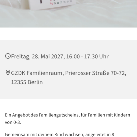
Freitag, 28. Mai 2027, 16:00 - 17:30 Uhr
GZDK Familienraum, Prierosser Straße 70-72,
12355 Berlin
Ein Angebot des Familiengutscheins, für Familien mit Kindern
von 0-3.
Gemeinsam mit deinem Kind wachsen, angeleitet in 8