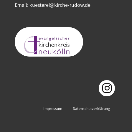
Email: kuesterei@kirche-rudow.de
Impressum
Datenschutzerklärung