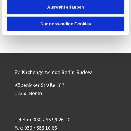
Auswahl erlauben
Nur notwendige Cookies
Ev. Kirchengemeinde Berlin-Rudow
Köpenicker Straße 187
12355 Berlin
Telefon:
030 / 66 99 26 - 0
Fax: 030 / 663 10 66