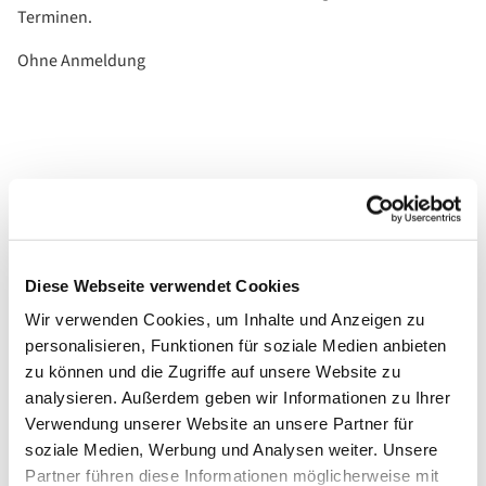
Terminen.
Ohne Anmeldung
Diese Webseite verwendet Cookies
Wir verwenden Cookies, um Inhalte und Anzeigen zu
personalisieren, Funktionen für soziale Medien anbieten
zu können und die Zugriffe auf unsere Website zu
analysieren. Außerdem geben wir Informationen zu Ihrer
Verwendung unserer Website an unsere Partner für
soziale Medien, Werbung und Analysen weiter. Unsere
Partner führen diese Informationen möglicherweise mit