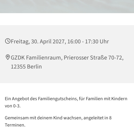
Freitag, 30. April 2027, 16:00 - 17:30 Uhr
GZDK Familienraum, Prierosser Straße 70-72,
12355 Berlin
Ein Angebot des Familiengutscheins, für Familien mit Kindern
von 0-3.
Gemeinsam mit deinem Kind wachsen, angeleitet in 8
Terminen.