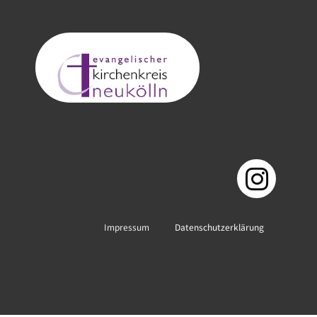
Impressum
Datenschutzerklärung