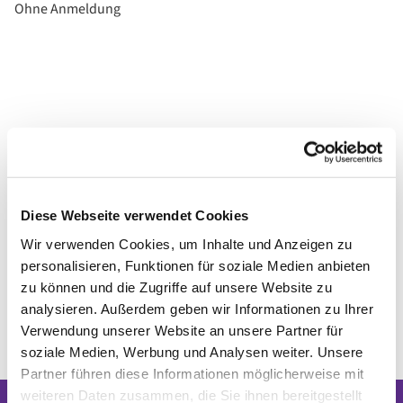
Ohne Anmeldung
Diese Webseite verwendet Cookies
Wir verwenden Cookies, um Inhalte und Anzeigen zu
personalisieren, Funktionen für soziale Medien anbieten
zu können und die Zugriffe auf unsere Website zu
analysieren. Außerdem geben wir Informationen zu Ihrer
Verwendung unserer Website an unsere Partner für
soziale Medien, Werbung und Analysen weiter. Unsere
Partner führen diese Informationen möglicherweise mit
weiteren Daten zusammen, die Sie ihnen bereitgestellt