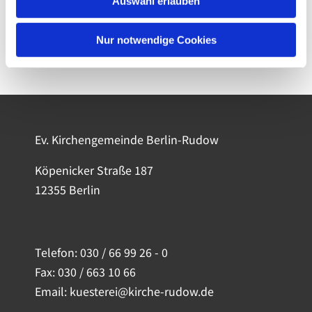
Auswahl erlauben
Nur notwendige Cookies
Ev. Kirchengemeinde Berlin-Rudow
Köpenicker Straße 187
12355 Berlin
Telefon:
030 / 66 99 26 - 0
Fax: 030 / 663 10 66
Email: kuesterei@kirche-rudow.de