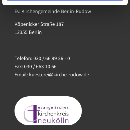
Ev. Kirchengemeinde Berlin-Rudow
Köpenicker Straße 187
12355 Berlin
Telefon:
030 / 66 99 26 - 0
Fax: 030 / 663 10 66
Email: kuesterei@kirche-rudow.de