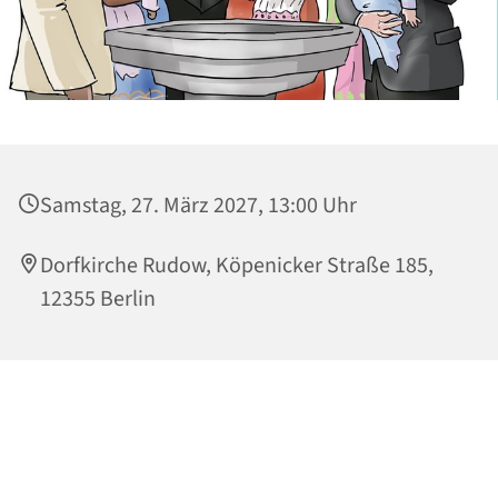
Samstag, 27. März 2027, 13:00 Uhr
Dorfkirche Rudow, Köpenicker Straße 185,
12355 Berlin