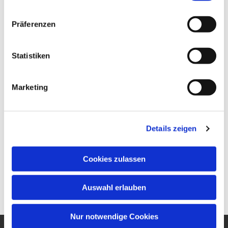
Präferenzen
Statistiken
Marketing
Details zeigen
Cookies zulassen
Auswahl erlauben
Nur notwendige Cookies