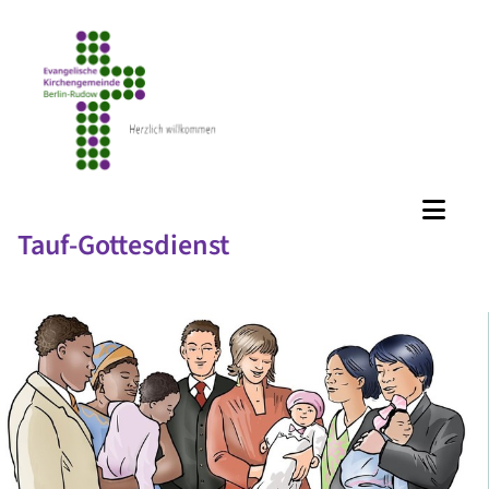
Tauf-Gottesdienst