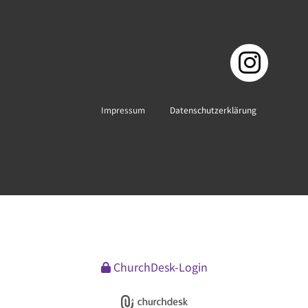
Impressum
Datenschutzerklärung
ChurchDesk-Login