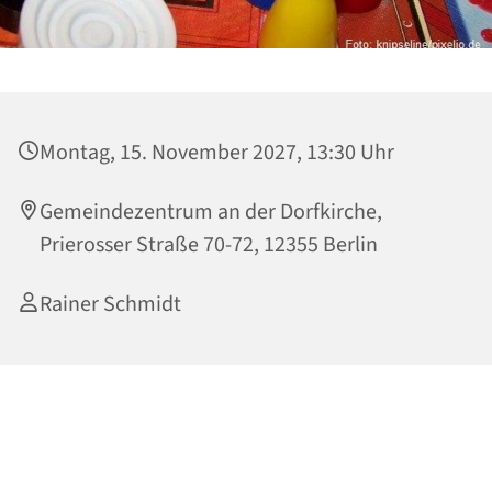
Montag, 15. November 2027, 13:30 Uhr
Gemeindezentrum an der Dorfkirche,
Prierosser Straße 70-72, 12355 Berlin
Rainer Schmidt