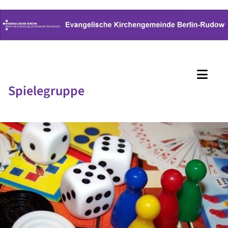
Spielegruppe