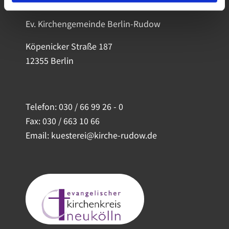
Ev. Kirchengemeinde Berlin-Rudow
Köpenicker Straße 187
12355 Berlin
Telefon:
030 / 66 99 26 - 0
Fax: 030 / 663 10 66
Email: kuesterei@kirche-rudow.de