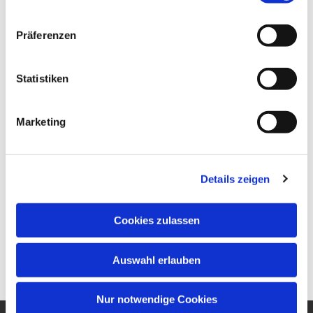
Präferenzen
Statistiken
Marketing
Details zeigen
Cookies zulassen
Auswahl erlauben
Nur notwendige Cookies