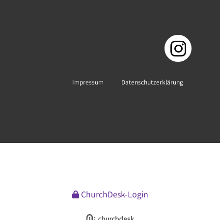
Impressum
Datenschutzerklärung
ChurchDesk-Login