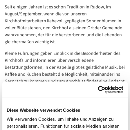
Seit einigen Jahren ist es schon Tradition in Rudow, im
August/September, wenn die von unseren
Kirchhofmitarbeitern liebevoll gepflegten Sonnenblumen in
voller Blüte stehen, den Kirchhof als einen Ort der Gemeinde
wahrzunehmen, der für die Verstorbenen und die Lebenden
gleichermaßen wichtig ist.
Kleine Führungen geben Einblick in die Besonderheiten des
Kirchhofs und informieren über verschiedene
Bestattungsformen, in der Kapelle gibt es geistliche Musik, bei
Kaffee und Kuchen besteht die Möglichkeit, miteinander ins
Gespräch zu kommen und zum Abschluss findet eine Andacht
statt.
Diese Webseite verwendet Cookies
Wir verwenden Cookies, um Inhalte und Anzeigen zu
personalisieren, Funktionen für soziale Medien anbieten