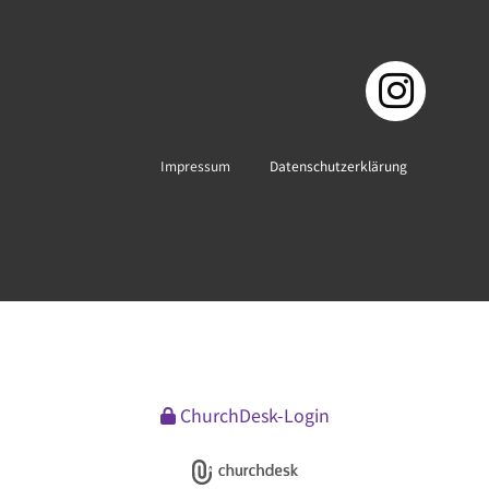
Impressum
Datenschutzerklärung
ChurchDesk-Login