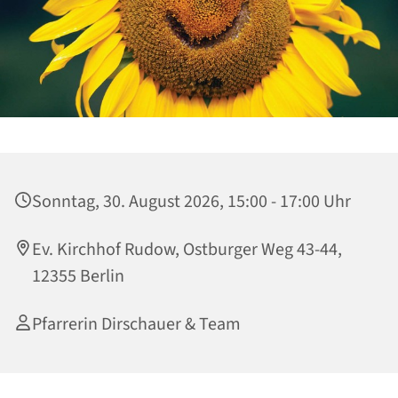
Sonntag, 30. August 2026, 15:00 - 17:00 Uhr
Ev. Kirchhof Rudow, Ostburger Weg 43-44,
12355 Berlin
Pfarrerin Dirschauer & Team