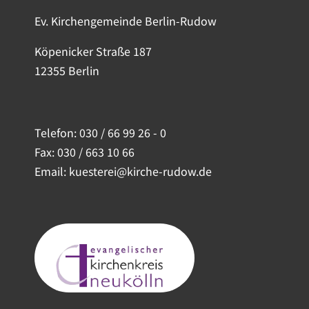
Ev. Kirchengemeinde Berlin-Rudow
Köpenicker Straße 187
12355 Berlin
Telefon:
030 / 66 99 26 - 0
Fax: 030 / 663 10 66
Email: kuesterei@kirche-rudow.de