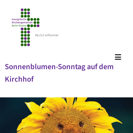
Sonnenblumen-Sonntag auf dem
Kirchhof