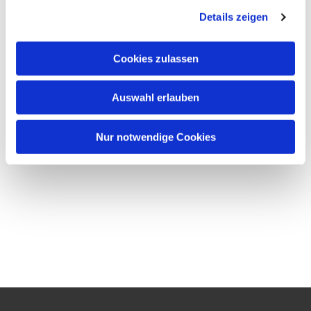
Details zeigen
Cookies zulassen
Auswahl erlauben
Nur notwendige Cookies