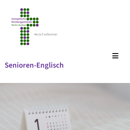
Senioren-Englisch