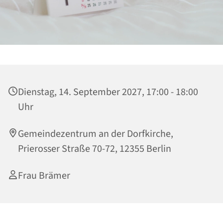
Dienstag, 14. September 2027, 17:00 - 18:00
Uhr
Gemeindezentrum an der Dorfkirche,
Prierosser Straße 70-72, 12355 Berlin
Frau Brämer