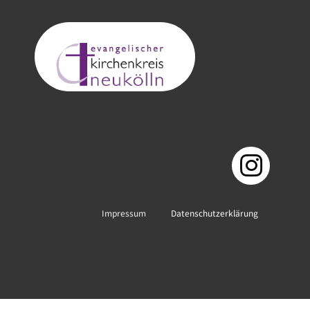
Impressum
Datenschutzerklärung