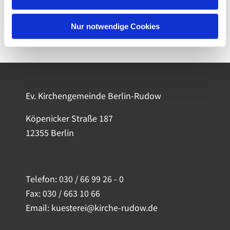
Nur notwendige Cookies
Ev. Kirchengemeinde Berlin-Rudow
Köpenicker Straße 187
12355 Berlin
Telefon:
030 / 66 99 26 - 0
Fax: 030 / 663 10 66
Email: kuesterei@kirche-rudow.de