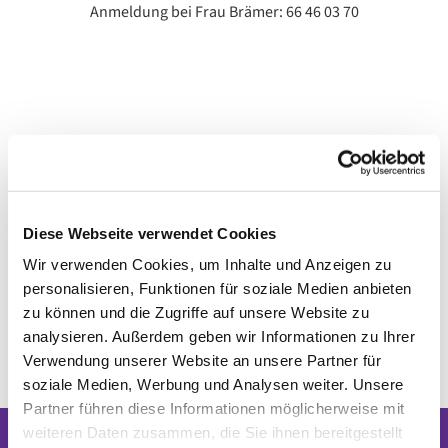
Anmeldung bei Frau Brämer: 66 46 03 70
Diese Webseite verwendet Cookies
Wir verwenden Cookies, um Inhalte und Anzeigen zu
personalisieren, Funktionen für soziale Medien anbieten
zu können und die Zugriffe auf unsere Website zu
analysieren. Außerdem geben wir Informationen zu Ihrer
Verwendung unserer Website an unsere Partner für
soziale Medien, Werbung und Analysen weiter. Unsere
Partner führen diese Informationen möglicherweise mit
weiteren Daten zusammen, die Sie ihnen bereitgestellt