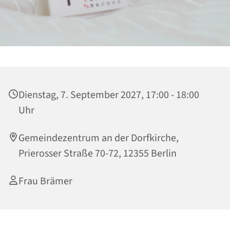
Dienstag, 7. September 2027, 17:00 - 18:00
Uhr
Gemeindezentrum an der Dorfkirche,
Prierosser Straße 70-72, 12355 Berlin
Frau Brämer