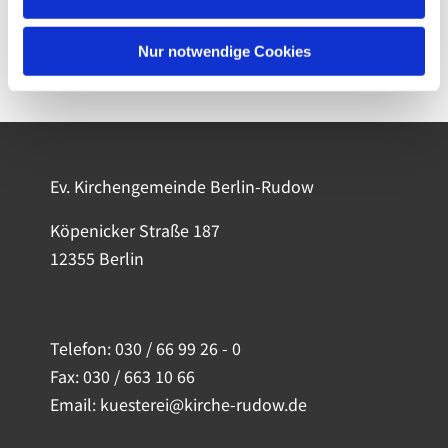
Nur notwendige Cookies
Ev. Kirchengemeinde Berlin-Rudow
Köpenicker Straße 187
12355 Berlin
Telefon:
030 / 66 99 26 - 0
Fax: 030 / 663 10 66
Email: kuesterei@kirche-rudow.de