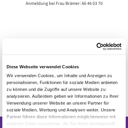
Anmeldung bei Frau Brämer: 66 46 03 70
Diese Webseite verwendet Cookies
Wir verwenden Cookies, um Inhalte und Anzeigen zu
personalisieren, Funktionen für soziale Medien anbieten
zu können und die Zugriffe auf unsere Website zu
analysieren. Außerdem geben wir Informationen zu Ihrer
Verwendung unserer Website an unsere Partner für
soziale Medien, Werbung und Analysen weiter. Unsere
Partner führen diese Informationen möglicherweise mit
weiteren Daten zusammen, die Sie ihnen bereitgestellt