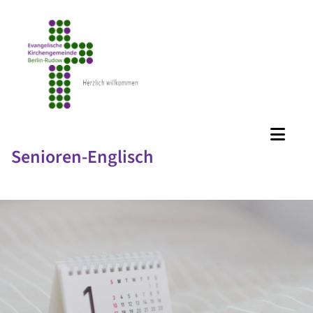
Senioren-Englisch