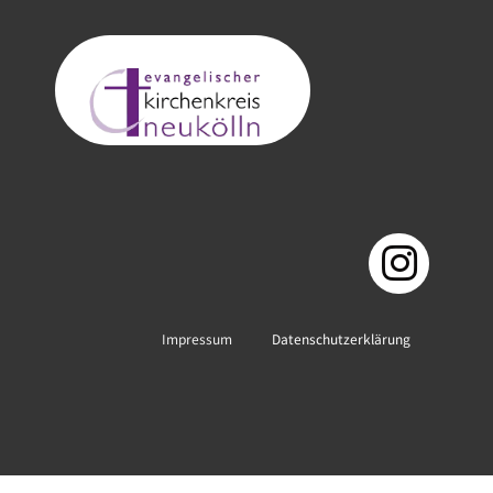
Impressum
Datenschutzerklärung