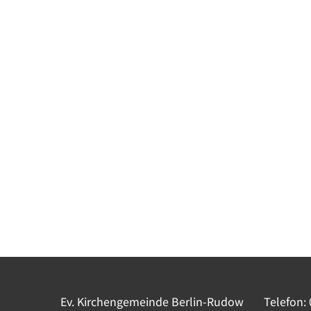
Ev. Kirchengemeinde Berlin-Rudow
Telefon: