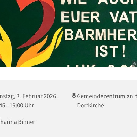
© 
nstag, 3. Februar 2026,
Gemeindezentrum an d
45 - 19:00 Uhr
Dorfkirche
harina Binner