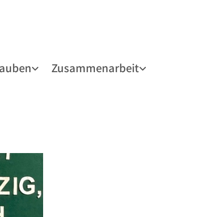
lauben
Zusammenarbeit