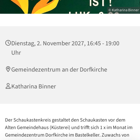
© Katharina Binner
Dienstag, 2. November 2027, 16:45 - 19:00
Uhr
Gemeindezentrum an der Dorfkirche
Katharina Binner
Der Schaukastenkreis gestaltet den Schaukasten vor dem
Alten Gemeindehaus (Küsterei) und trifft sich 1 x im Monat im
Gemeindezentrum Dorfkirche im Bastelkeller. Zuwachs von