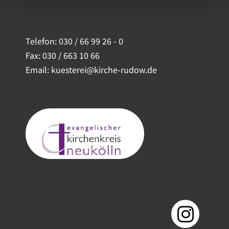
Telefon:
030 / 66 99 26 - 0
Fax: 030 / 663 10 66
Email: kuesterei@kirche-rudow.de