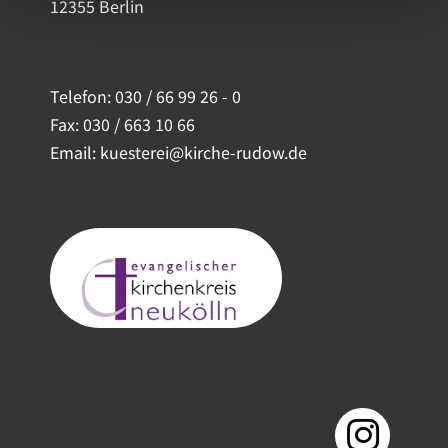
12355 Berlin
Telefon:
030 / 66 99 26 - 0
Fax: 030 / 663 10 66
Email: kuesterei@kirche-rudow.de