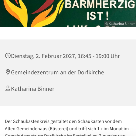
© Katharina Binner
Dienstag, 2. Februar 2027, 16:45 - 19:00 Uhr
Gemeindezentrum an der Dorfkirche
Katharina Binner
Der Schaukastenkreis gestaltet den Schaukasten vor dem
Alten Gemeindehaus (Küsterei) und trifft sich 1 x im Monat im