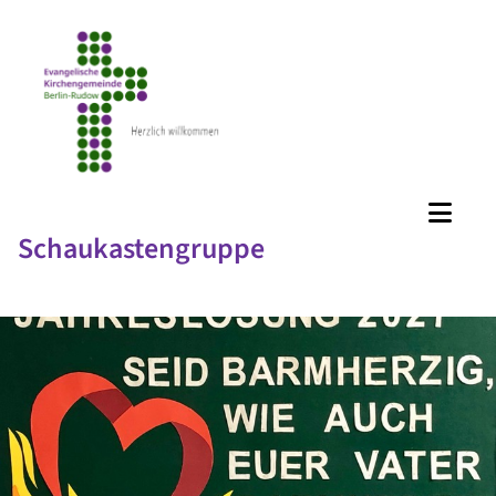
Schaukastengruppe