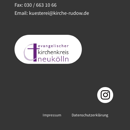
Fax: 030 / 663 10 66
Email: kuesterei@kirche-rudow.de
Impressum
Datenschutzerklärung