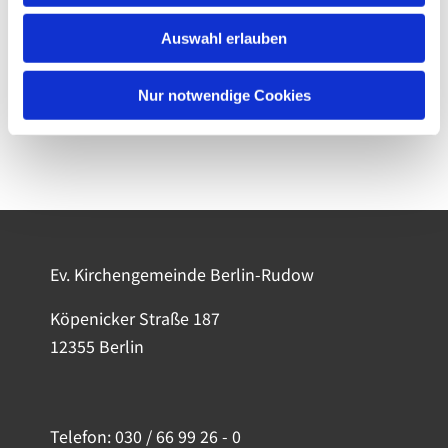
Auswahl erlauben
Nur notwendige Cookies
Ev. Kirchengemeinde Berlin-Rudow
Köpenicker Straße 187
12355 Berlin
Telefon:
030 / 66 99 26 - 0