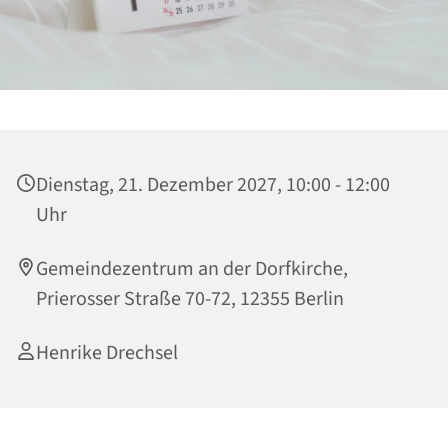
Dienstag, 21. Dezember 2027, 10:00 - 12:00
Uhr
Gemeindezentrum an der Dorfkirche,
Prierosser Straße 70-72, 12355 Berlin
Henrike Drechsel