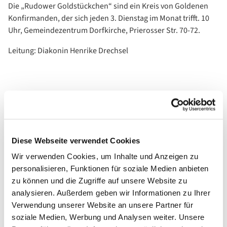
Die „Rudower Goldstückchen“ sind ein Kreis von Goldenen
Konfirmanden, der sich jeden 3. Dienstag im Monat trifft. 10
Uhr, Gemeindezentrum Dorfkirche, Prierosser Str. 70-72.
Leitung: Diakonin Henrike Drechsel
Diese Webseite verwendet Cookies
Wir verwenden Cookies, um Inhalte und Anzeigen zu
personalisieren, Funktionen für soziale Medien anbieten
zu können und die Zugriffe auf unsere Website zu
analysieren. Außerdem geben wir Informationen zu Ihrer
Verwendung unserer Website an unsere Partner für
soziale Medien, Werbung und Analysen weiter. Unsere