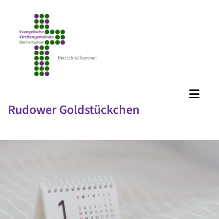
Rudower Goldstückchen