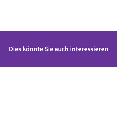
Dies könnte Sie auch interessieren