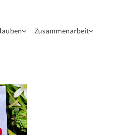
lauben
Zusammenarbeit