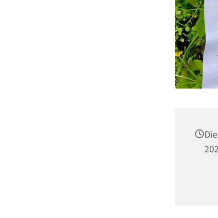
Die
202