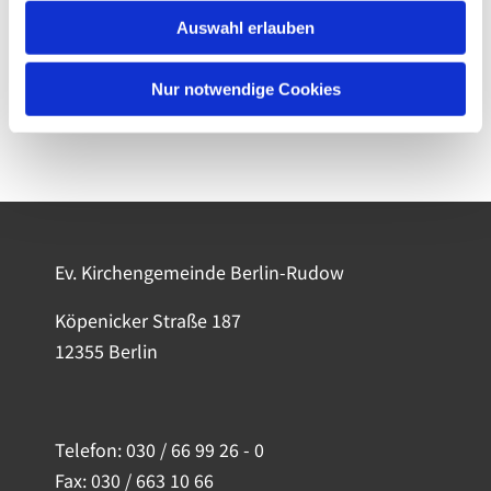
Auswahl erlauben
Nur notwendige Cookies
Ev. Kirchengemeinde Berlin-Rudow
Köpenicker Straße 187
12355 Berlin
Telefon:
030 / 66 99 26 - 0
Fax: 030 / 663 10 66