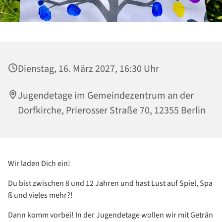
Dienstag, 16. März 2027, 16:30 Uhr
Jugendetage im Gemeindezentrum an der
Dorfkirche, Prierosser Straße 70, 12355 Berlin
Wir laden Dich ein!
Du bist zwischen 8 und 12 Jahren und hast Lust auf Spiel, Spa
ß und vieles mehr?!
Dann komm vorbei! In der Jugendetage wollen wir mit Geträn