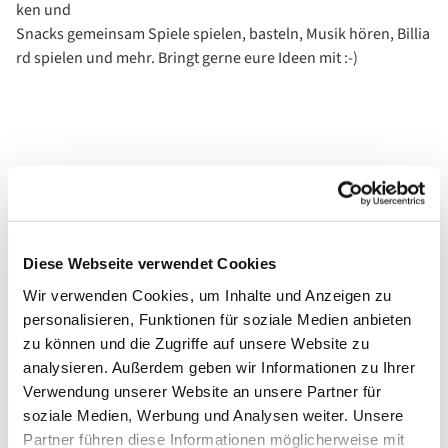
ken und
Snacks gemeinsam Spiele spielen, basteln, Musik hören, Billia
rd spielen und mehr. Bringt gerne eure Ideen mit :-)
Diese Webseite verwendet Cookies
Wir verwenden Cookies, um Inhalte und Anzeigen zu
personalisieren, Funktionen für soziale Medien anbieten
zu können und die Zugriffe auf unsere Website zu
analysieren. Außerdem geben wir Informationen zu Ihrer
Verwendung unserer Website an unsere Partner für
soziale Medien, Werbung und Analysen weiter. Unsere
Partner führen diese Informationen möglicherweise mit