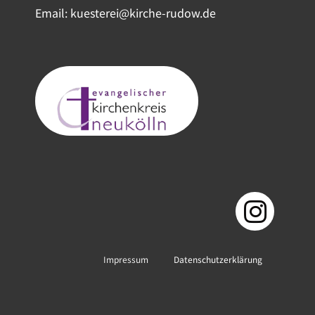
Email: kuesterei@kirche-rudow.de
Impressum
Datenschutzerklärung