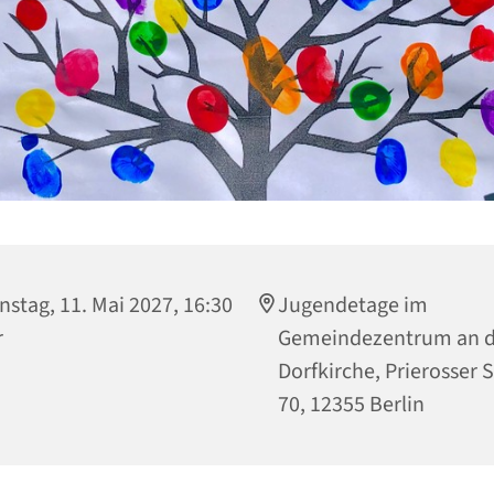
nstag, 11. Mai 2027, 16:30
Jugendetage im
r
Gemeindezentrum an d
Dorfkirche, Prierosser 
70, 12355 Berlin