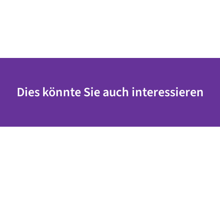
Dies könnte Sie auch interessieren