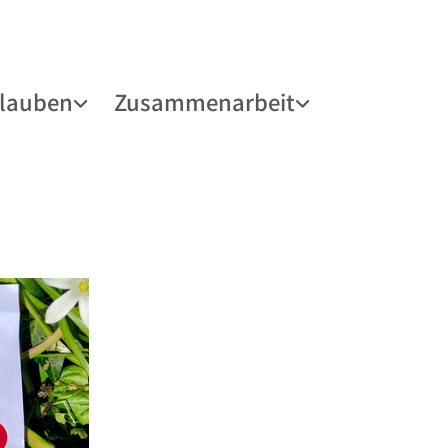
lauben
Zusammenarbeit