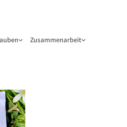
lauben
Zusammenarbeit