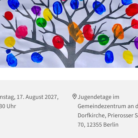
nstag, 17. August 2027,
Jugendetage im
30 Uhr
Gemeindezentrum an d
Dorfkirche, Prierosser 
70, 12355 Berlin