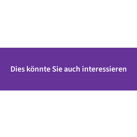
Dies könnte Sie auch interessieren