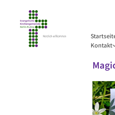
Startseit
Kontakt
Magi