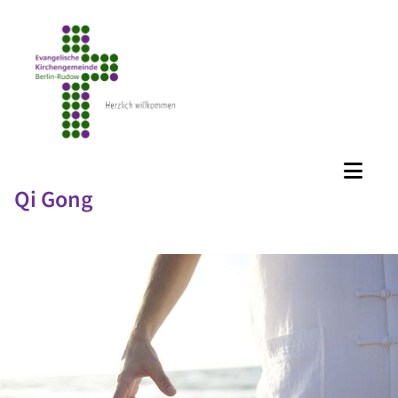
Qi Gong