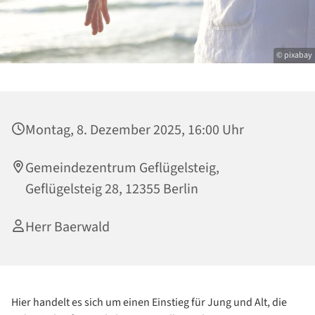
© pixabay
Montag, 8. Dezember 2025, 16:00 Uhr
Gemeindezentrum Geflügelsteig,
Geflügelsteig 28, 12355 Berlin
Herr Baerwald
Hier handelt es sich um einen Einstieg für Jung und Alt, die