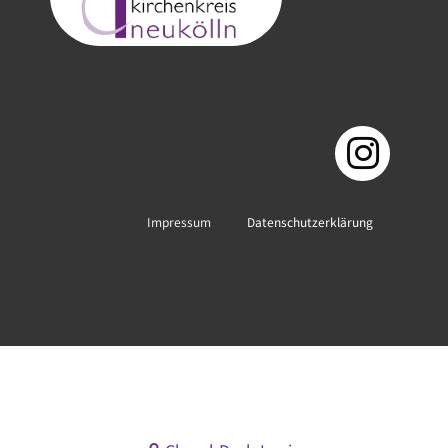
Impressum
Datenschutzerklärung