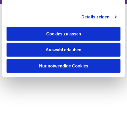
Details zeigen
Cookies zulassen
Auswahl erlauben
Nur notwendige Cookies