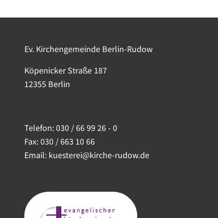
Ev. Kirchengemeinde Berlin-Rudow
Köpenicker Straße 187
12355 Berlin
Telefon:
030 / 66 99 26 - 0
Fax: 030 / 663 10 66
Email: kuesterei@kirche-rudow.de