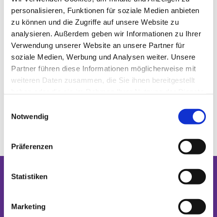
personalisieren, Funktionen für soziale Medien anbieten
zu können und die Zugriffe auf unsere Website zu
analysieren. Außerdem geben wir Informationen zu Ihrer
Verwendung unserer Website an unsere Partner für
soziale Medien, Werbung und Analysen weiter. Unsere
Partner führen diese Informationen möglicherweise mit
weiteren Daten zusammen, die Sie ihnen bereitgestellt
haben oder die sie im Rahmen Ihrer Nutzung der Dienste
gesammelt haben.
Einwilligungsauswahl
Notwendig
Präferenzen
Statistiken
Dies könnte Sie auch interessieren
Marketing