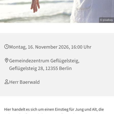
© pixabay
Montag, 16. November 2026, 16:00 Uhr
Gemeindezentrum Geflügelsteig,
Geflügelsteig 28, 12355 Berlin
Herr Baerwald
Hier handelt es sich um einen Einstieg für Jung und Alt, die