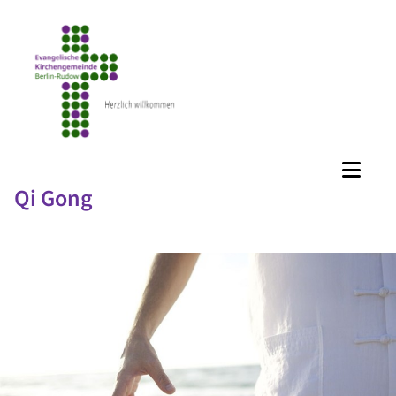
Qi Gong