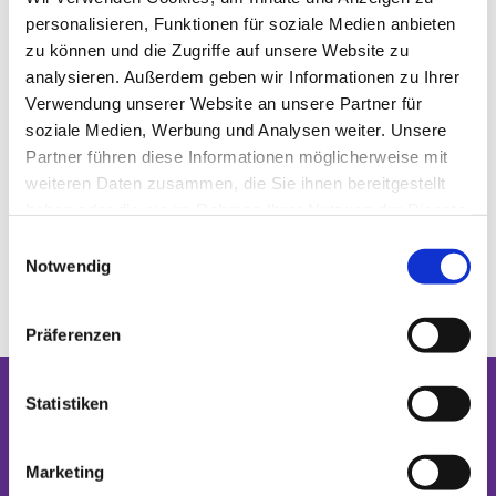
personalisieren, Funktionen für soziale Medien anbieten
zu können und die Zugriffe auf unsere Website zu
analysieren. Außerdem geben wir Informationen zu Ihrer
Verwendung unserer Website an unsere Partner für
soziale Medien, Werbung und Analysen weiter. Unsere
Partner führen diese Informationen möglicherweise mit
weiteren Daten zusammen, die Sie ihnen bereitgestellt
haben oder die sie im Rahmen Ihrer Nutzung der Dienste
gesammelt haben.
Einwilligungsauswahl
Notwendig
Präferenzen
Statistiken
Dies könnte Sie auch interessieren
Marketing