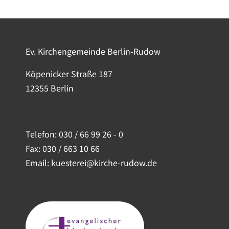
Ev. Kirchengemeinde Berlin-Rudow
Köpenicker Straße 187
12355 Berlin
Telefon:
030 / 66 99 26 - 0
Fax: 030 / 663 10 66
Email: kuesterei@kirche-rudow.de