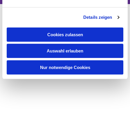
Details zeigen
Cookies zulassen
Auswahl erlauben
Nur notwendige Cookies