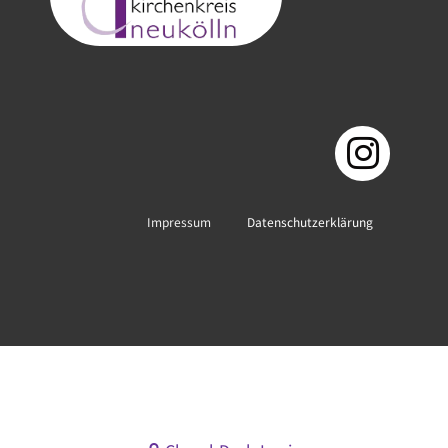
Impressum
Datenschutzerklärung