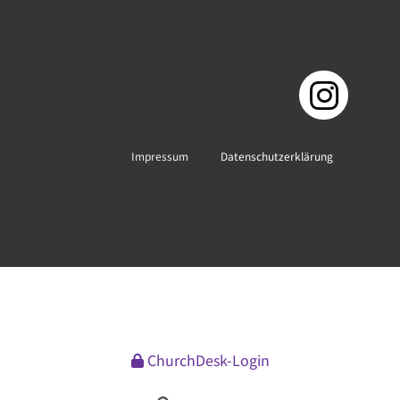
Impressum
Datenschutzerklärung
ChurchDesk-Login