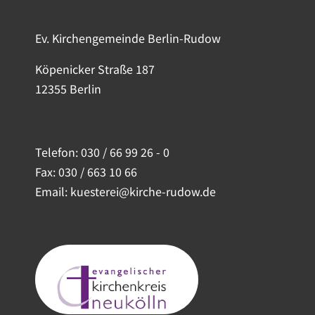
Ev. Kirchengemeinde Berlin-Rudow
Köpenicker Straße 187
12355 Berlin
Telefon:
030 / 66 99 26 - 0
Fax: 030 / 663 10 66
Email: kuesterei@kirche-rudow.de