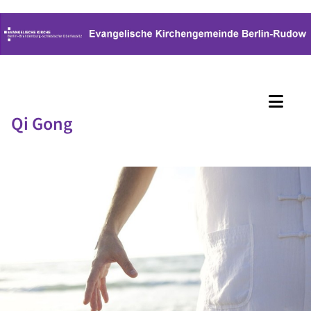
Qi Gong