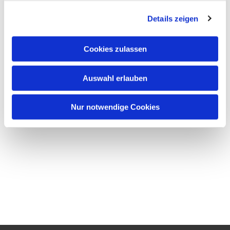
Details zeigen
Cookies zulassen
Auswahl erlauben
Nur notwendige Cookies