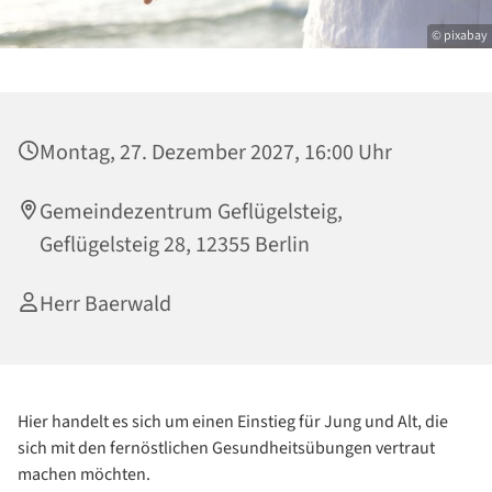
© pixabay
Montag, 27. Dezember 2027, 16:00 Uhr
Gemeindezentrum Geflügelsteig,
Geflügelsteig 28, 12355 Berlin
Herr Baerwald
Hier handelt es sich um einen Einstieg für Jung und Alt, die
sich mit den fernöstlichen Gesundheitsübungen vertraut
machen möchten.