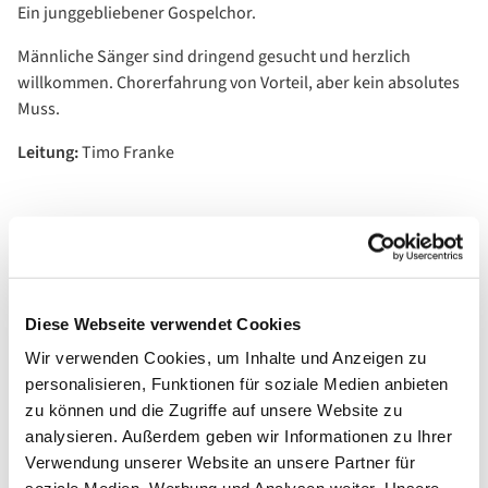
Ein junggebliebener Gospelchor.
Männliche Sänger sind dringend gesucht und herzlich
willkommen. Chorerfahrung von Vorteil, aber kein absolutes
Muss.
Leitung
:
Timo Franke
Diese Webseite verwendet Cookies
Wir verwenden Cookies, um Inhalte und Anzeigen zu
personalisieren, Funktionen für soziale Medien anbieten
zu können und die Zugriffe auf unsere Website zu
analysieren. Außerdem geben wir Informationen zu Ihrer
Verwendung unserer Website an unsere Partner für