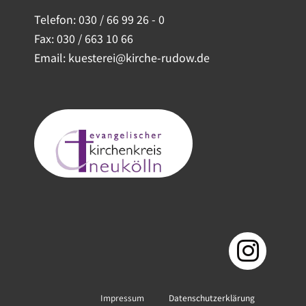
Telefon:
030 / 66 99 26 - 0
Fax: 030 / 663 10 66
Email: kuesterei@kirche-rudow.de
Impressum
Datenschutzerklärung