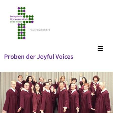
Proben der Joyful Voices