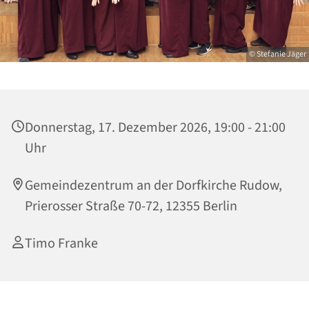
© Stefanie Jäger
Donnerstag, 17. Dezember 2026, 19:00 - 21:00
Uhr
Gemeindezentrum an der Dorfkirche Rudow,
Prierosser Straße 70-72, 12355 Berlin
Timo Franke