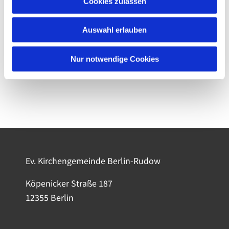
Cookies zulassen
Auswahl erlauben
Nur notwendige Cookies
Ev. Kirchengemeinde Berlin-Rudow
Köpenicker Straße 187
12355 Berlin