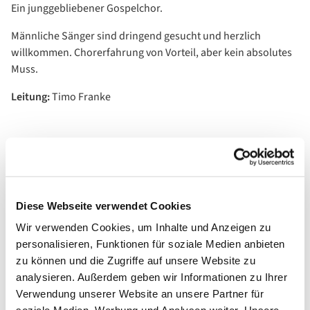
Ein junggebliebener Gospelchor.
Männliche Sänger sind dringend gesucht und herzlich
willkommen. Chorerfahrung von Vorteil, aber kein absolutes
Muss.
Leitung
:
Timo Franke
Diese Webseite verwendet Cookies
Wir verwenden Cookies, um Inhalte und Anzeigen zu
personalisieren, Funktionen für soziale Medien anbieten
zu können und die Zugriffe auf unsere Website zu
analysieren. Außerdem geben wir Informationen zu Ihrer
Verwendung unserer Website an unsere Partner für