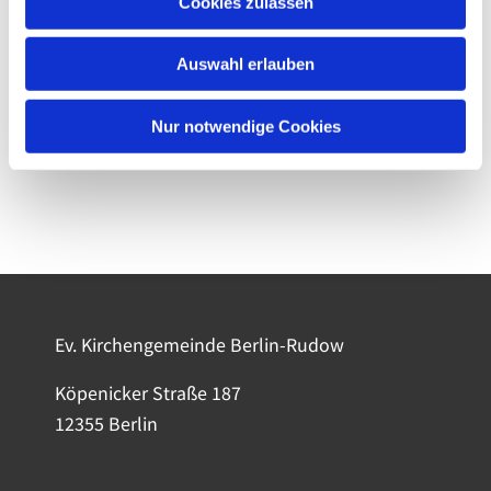
Cookies zulassen
Auswahl erlauben
Nur notwendige Cookies
Ev. Kirchengemeinde Berlin-Rudow
Köpenicker Straße 187
12355 Berlin