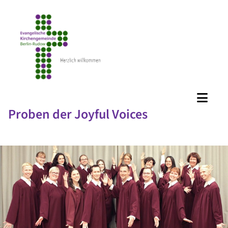
Proben der Joyful Voices