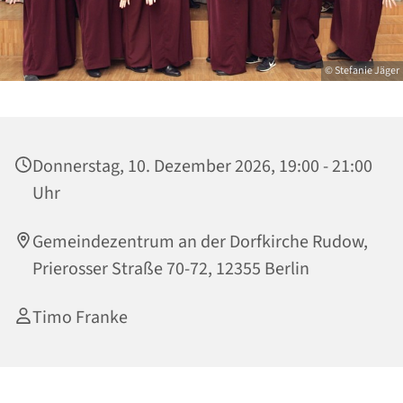
© Stefanie Jäger
Donnerstag, 10. Dezember 2026, 19:00 - 21:00
Uhr
Gemeindezentrum an der Dorfkirche Rudow,
Prierosser Straße 70-72, 12355 Berlin
Timo Franke