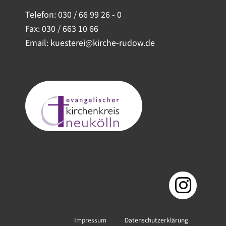
Telefon:
030 / 66 99 26 - 0
Fax: 030 / 663 10 66
Email: kuesterei@kirche-rudow.de
Impressum
Datenschutzerklärung