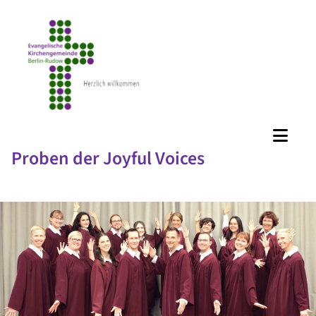
Proben der Joyful Voices