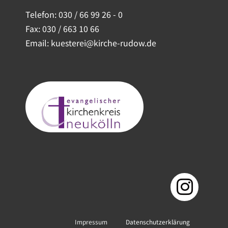
Telefon:
030 / 66 99 26 - 0
Fax: 030 / 663 10 66
Email: kuesterei@kirche-rudow.de
Impressum
Datenschutzerklärung