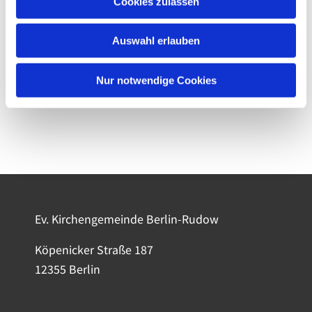
Cookies zulassen
Auswahl erlauben
Nur notwendige Cookies
Ev. Kirchengemeinde Berlin-Rudow
Köpenicker Straße 187
12355 Berlin