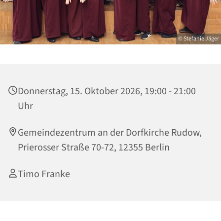
© Stefanie Jäger
Donnerstag, 15. Oktober 2026, 19:00 - 21:00
Uhr
Gemeindezentrum an der Dorfkirche Rudow,
Prierosser Straße 70-72, 12355 Berlin
Timo Franke