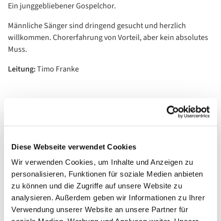
Ein junggebliebener Gospelchor.
Männliche Sänger sind dringend gesucht und herzlich
willkommen. Chorerfahrung von Vorteil, aber kein absolutes
Muss.
Leitung
:
Timo Franke
Diese Webseite verwendet Cookies
Wir verwenden Cookies, um Inhalte und Anzeigen zu
personalisieren, Funktionen für soziale Medien anbieten
zu können und die Zugriffe auf unsere Website zu
analysieren. Außerdem geben wir Informationen zu Ihrer
Verwendung unserer Website an unsere Partner für