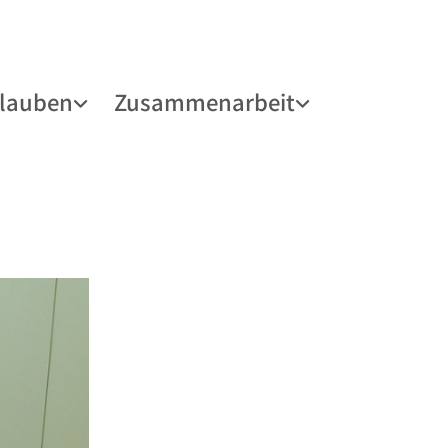
lauben
Zusammenarbeit