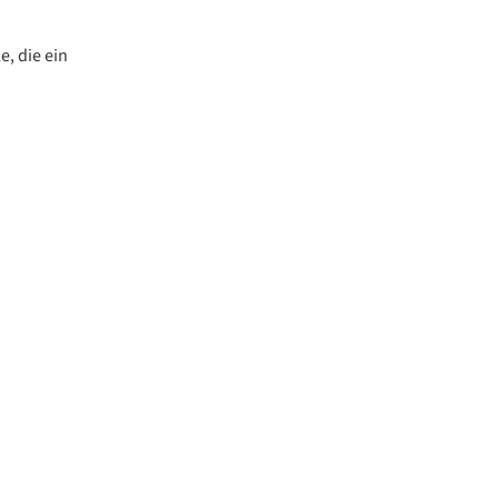
, die ein