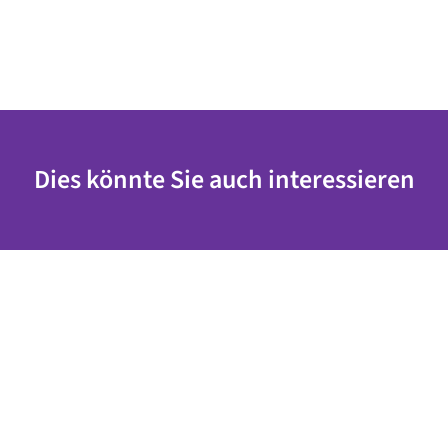
Dies könnte Sie auch interessieren