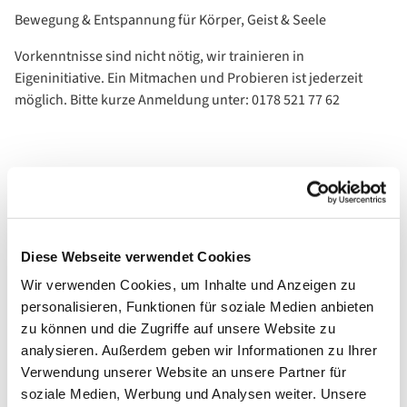
Bewegung & Entspannung für Körper, Geist & Seele
Vorkenntnisse sind nicht nötig, wir trainieren in
Eigeninitiative. Ein Mitmachen und Probieren ist jederzeit
möglich. Bitte kurze Anmeldung unter: 0178 521 77 62
Diese Webseite verwendet Cookies
Wir verwenden Cookies, um Inhalte und Anzeigen zu
personalisieren, Funktionen für soziale Medien anbieten
zu können und die Zugriffe auf unsere Website zu
analysieren. Außerdem geben wir Informationen zu Ihrer
Verwendung unserer Website an unsere Partner für
soziale Medien, Werbung und Analysen weiter. Unsere