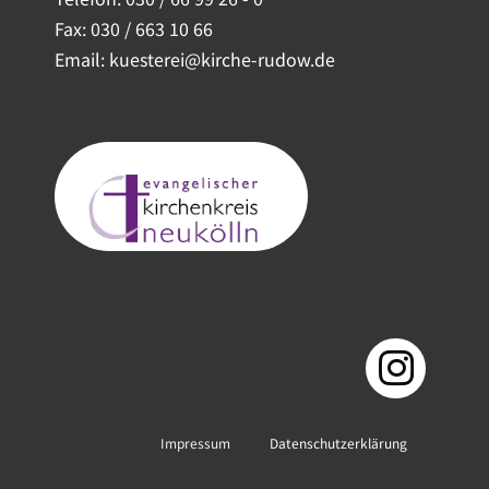
Fax: 030 / 663 10 66
Email: kuesterei@kirche-rudow.de
Impressum
Datenschutzerklärung