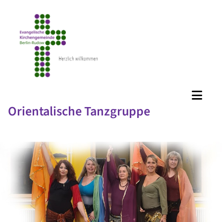
Orientalische Tanzgruppe