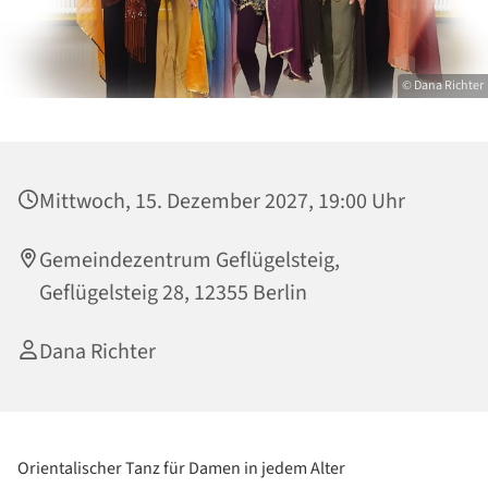
© Dana Richter
Mittwoch, 15. Dezember 2027, 19:00 Uhr
Gemeindezentrum Geflügelsteig,
Geflügelsteig 28, 12355 Berlin
Dana Richter
Orientalischer Tanz für Damen in jedem Alter