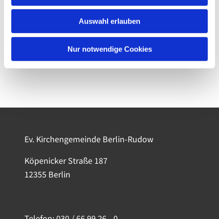
Auswahl erlauben
Nur notwendige Cookies
Ev. Kirchengemeinde Berlin-Rudow
Köpenicker Straße 187
12355 Berlin
Telefon:
030 / 66 99 26 - 0