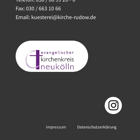
Fax: 030 / 663 10 66
Email: kuesterei@kirche-rudow.de
Impressum
Datenschutzerklärung