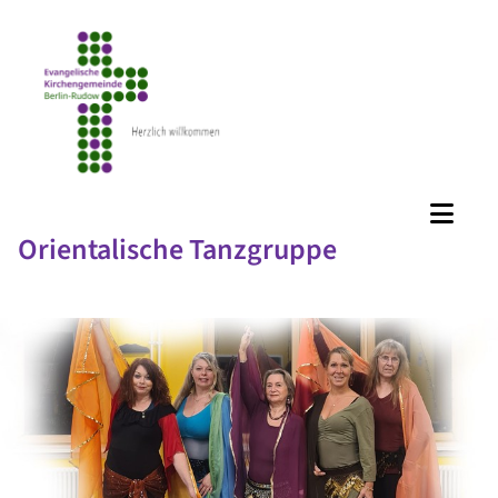
Orientalische Tanzgruppe