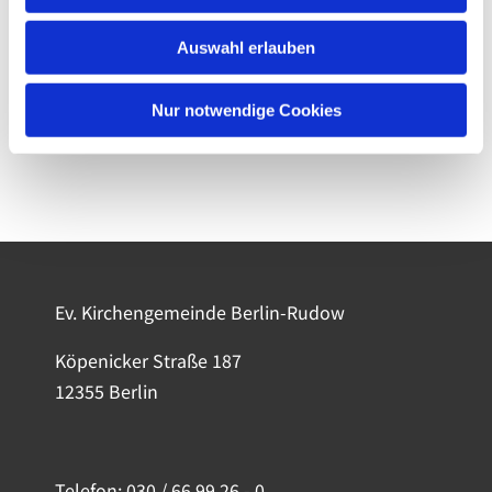
Auswahl erlauben
Nur notwendige Cookies
Ev. Kirchengemeinde Berlin-Rudow
Köpenicker Straße 187
12355 Berlin
Telefon:
030 / 66 99 26 - 0