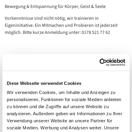
Bewegung & Entspannung für Körper, Geist & Seele
Vorkenntnisse sind nicht nötig, wir trainieren in
Eigeninitiative. Ein Mitmachen und Probieren ist jederzeit
möglich. Bitte kurze Anmeldung unter: 0178 521 77 62
Diese Webseite verwendet Cookies
Wir verwenden Cookies, um Inhalte und Anzeigen zu
personalisieren, Funktionen für soziale Medien anbieten
zu können und die Zugriffe auf unsere Website zu
analysieren. Außerdem geben wir Informationen zu Ihrer
Verwendung unserer Website an unsere Partner für
soziale Medien, Werbung und Analysen weiter. Unsere