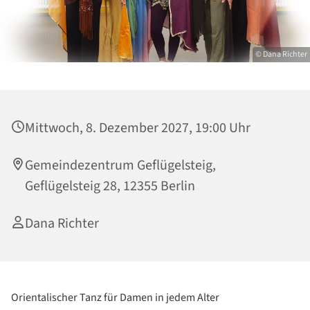
© Dana Richter
Mittwoch, 8. Dezember 2027, 19:00 Uhr
Gemeindezentrum Geflügelsteig,
Geflügelsteig 28, 12355 Berlin
Dana Richter
Orientalischer Tanz für Damen in jedem Alter