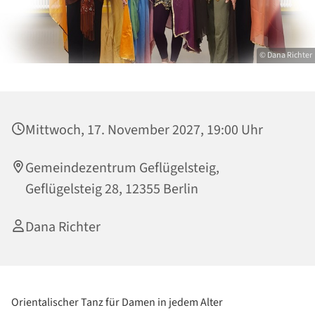
© Dana Richter
Mittwoch, 17. November 2027, 19:00 Uhr
Gemeindezentrum Geflügelsteig,
Geflügelsteig 28, 12355 Berlin
Dana Richter
Orientalischer Tanz für Damen in jedem Alter