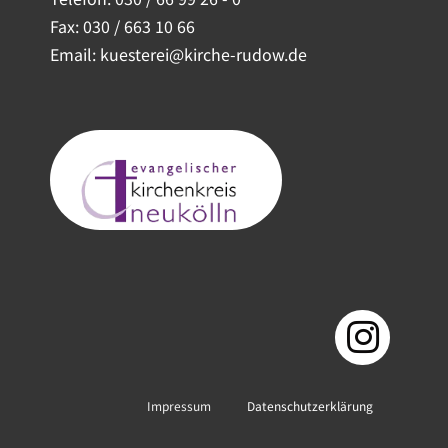
Fax: 030 / 663 10 66
Email: kuesterei@kirche-rudow.de
Impressum
Datenschutzerklärung