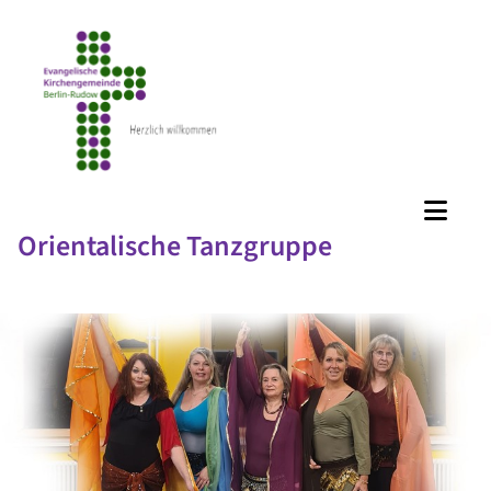
Orientalische Tanzgruppe