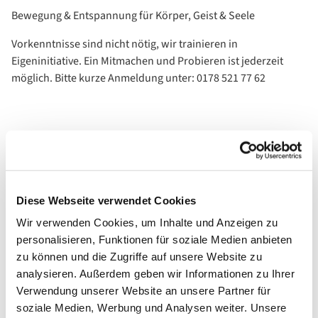
Bewegung & Entspannung für Körper, Geist & Seele
Vorkenntnisse sind nicht nötig, wir trainieren in
Eigeninitiative. Ein Mitmachen und Probieren ist jederzeit
möglich. Bitte kurze Anmeldung unter: 0178 521 77 62
Diese Webseite verwendet Cookies
Wir verwenden Cookies, um Inhalte und Anzeigen zu
personalisieren, Funktionen für soziale Medien anbieten
zu können und die Zugriffe auf unsere Website zu
analysieren. Außerdem geben wir Informationen zu Ihrer
Verwendung unserer Website an unsere Partner für
soziale Medien, Werbung und Analysen weiter. Unsere