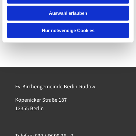
Auswahl erlauben
Nur notwendige Cookies
Ev. Kirchengemeinde Berlin-Rudow
Köpenicker Straße 187
12355 Berlin
Telefon:
030 / 66 99 26 - 0