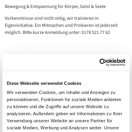
Bewegung & Entspannung für Körper, Geist & Seele
Vorkenntnisse sind nicht nötig, wir trainieren in
Eigeninitiative. Ein Mitmachen und Probieren ist jederzeit
möglich. Bitte kurze Anmeldung unter: 0178 521 77 62
Diese Webseite verwendet Cookies
Wir verwenden Cookies, um Inhalte und Anzeigen zu
personalisieren, Funktionen für soziale Medien anbieten
zu können und die Zugriffe auf unsere Website zu
analysieren. Außerdem geben wir Informationen zu Ihrer
Verwendung unserer Website an unsere Partner für
soziale Medien, Werbung und Analysen weiter. Unsere