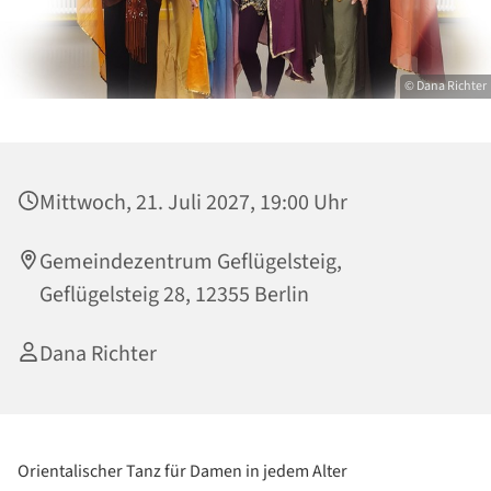
© Dana Richter
Mittwoch, 21. Juli 2027, 19:00 Uhr
Gemeindezentrum Geflügelsteig,
Geflügelsteig 28, 12355 Berlin
Dana Richter
Orientalischer Tanz für Damen in jedem Alter