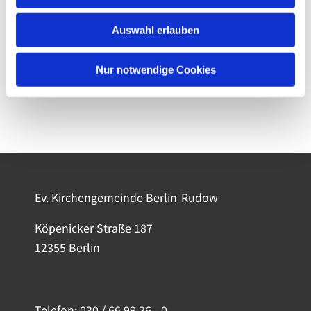
Auswahl erlauben
Nur notwendige Cookies
Ev. Kirchengemeinde Berlin-Rudow
Köpenicker Straße 187
12355 Berlin
Telefon:
030 / 66 99 26 - 0