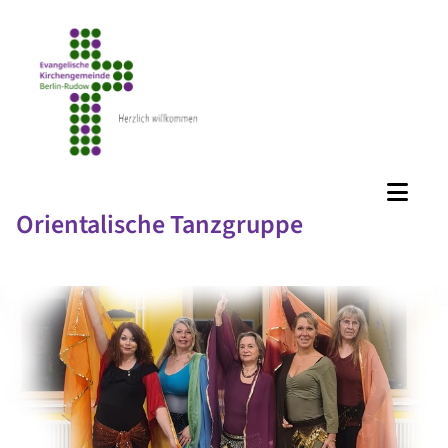
Orientalische Tanzgruppe