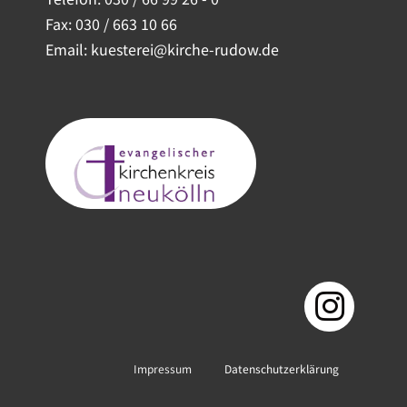
Fax: 030 / 663 10 66
Email: kuesterei@kirche-rudow.de
Impressum
Datenschutzerklärung