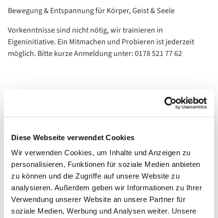
Bewegung & Entspannung für Körper, Geist & Seele
Vorkenntnisse sind nicht nötig, wir trainieren in
Eigeninitiative. Ein Mitmachen und Probieren ist jederzeit
möglich. Bitte kurze Anmeldung unter: 0178 521 77 62
Diese Webseite verwendet Cookies
Wir verwenden Cookies, um Inhalte und Anzeigen zu
personalisieren, Funktionen für soziale Medien anbieten
zu können und die Zugriffe auf unsere Website zu
analysieren. Außerdem geben wir Informationen zu Ihrer
Verwendung unserer Website an unsere Partner für
soziale Medien, Werbung und Analysen weiter. Unsere