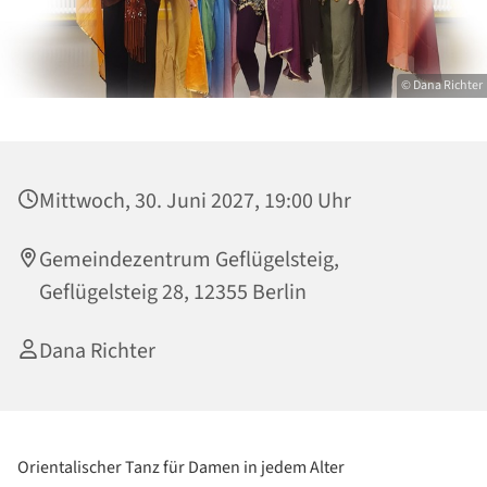
© Dana Richter
Mittwoch, 30. Juni 2027, 19:00 Uhr
Gemeindezentrum Geflügelsteig,
Geflügelsteig 28, 12355 Berlin
Dana Richter
Orientalischer Tanz für Damen in jedem Alter