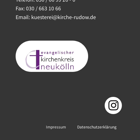
Fax: 030 / 663 10 66
Email: kuesterei@kirche-rudow.de
Impressum
Datenschutzerklärung