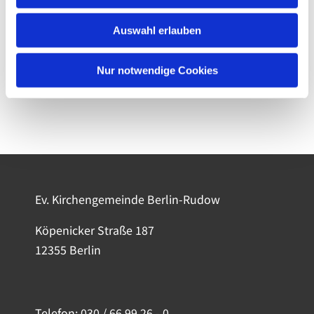
Auswahl erlauben
Nur notwendige Cookies
Ev. Kirchengemeinde Berlin-Rudow
Köpenicker Straße 187
12355 Berlin
Telefon:
030 / 66 99 26 - 0