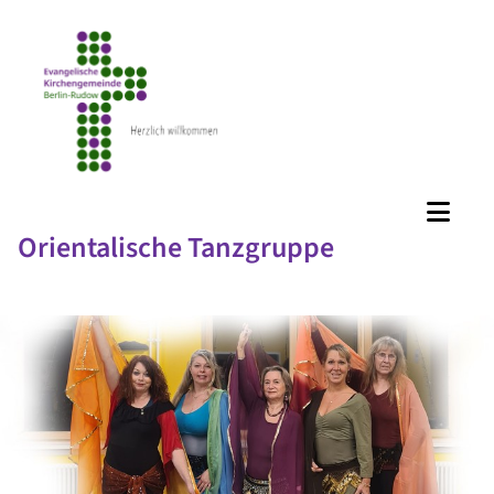
Orientalische Tanzgruppe