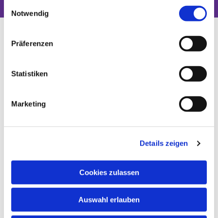
gesammelt haben.
Einwilligungsauswahl
Notwendig
Präferenzen
Statistiken
Marketing
Details zeigen
Cookies zulassen
Auswahl erlauben