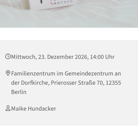
Mittwoch, 23. Dezember 2026, 14:00 Uhr
Familienzentrum im Gemeindezentrum an
der Dorfkirche, Prierosser Straße 70, 12355
Berlin
Maike Hundacker