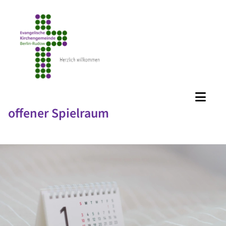
offener Spielraum