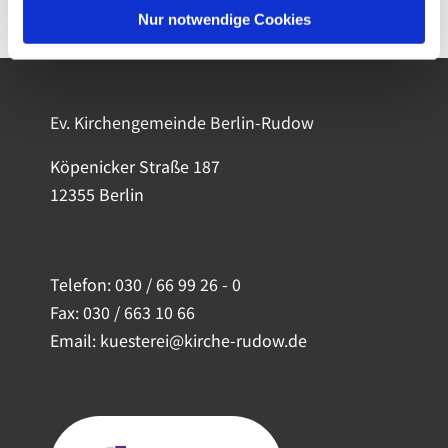
Nur notwendige Cookies
Ev. Kirchengemeinde Berlin-Rudow
Köpenicker Straße 187
12355 Berlin
Telefon:
030 / 66 99 26 - 0
Fax: 030 / 663 10 66
Email: kuesterei@kirche-rudow.de