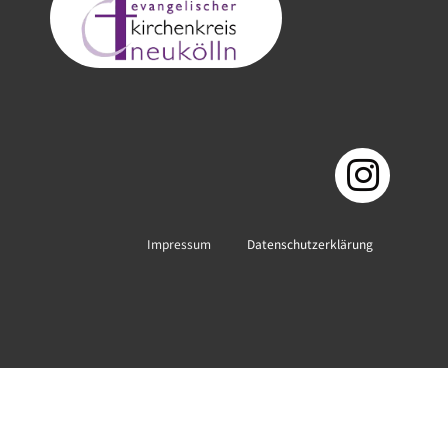
Impressum
Datenschutzerklärung