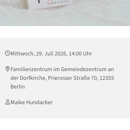
Mittwoch, 29. Juli 2026, 14:00 Uhr
Familienzentrum im Gemeindezentrum an
der Dorfkirche, Prierosser Straße 70, 12355
Berlin
Maike Hundacker