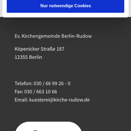
Nur notwendige Cookies
Ev. Kirchengemeinde Berlin-Rudow
Köpenicker Straße 187
12355 Berlin
Telefon:
030 / 66 99 26 - 0
Fax: 030 / 663 10 66
Email: kuesterei@kirche-rudow.de