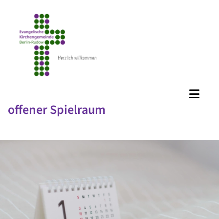
offener Spielraum