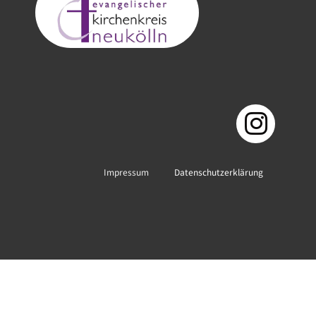
Impressum
Datenschutzerklärung