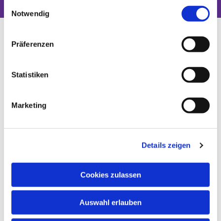
gesammelt haben.
Einwilligungsauswahl
Notwendig
Präferenzen
Statistiken
Marketing
Details zeigen
Cookies zulassen
Auswahl erlauben