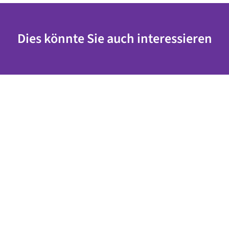
Dies könnte Sie auch interessieren