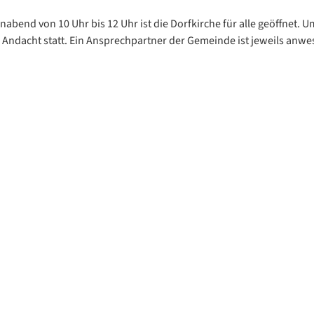
abend von 10 Uhr bis 12 Uhr ist die Dorfkirche für alle geöffnet. U
e Andacht statt. Ein Ansprechpartner der Gemeinde ist jeweils anwe