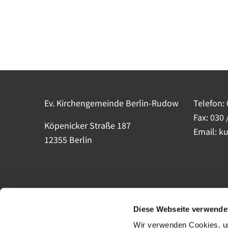
Ev. Kirchengemeinde Berlin-Rudow
Telefon:
Fax: 030 
Köpenicker Straße 187
Email: k
12355 Berlin
Diese Webseite verwende
Wir verwenden Cookies, um