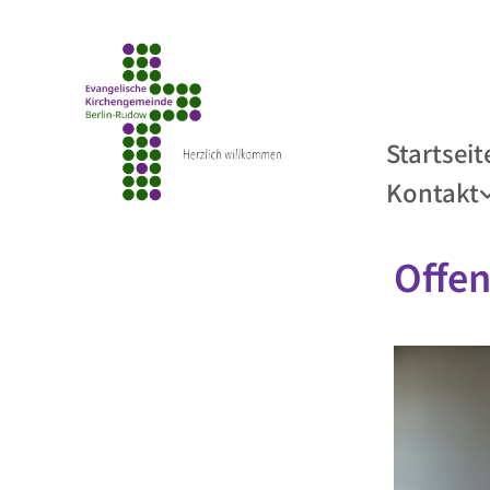
Startseit
Kontakt
Offen