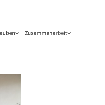
lauben
Zusammenarbeit