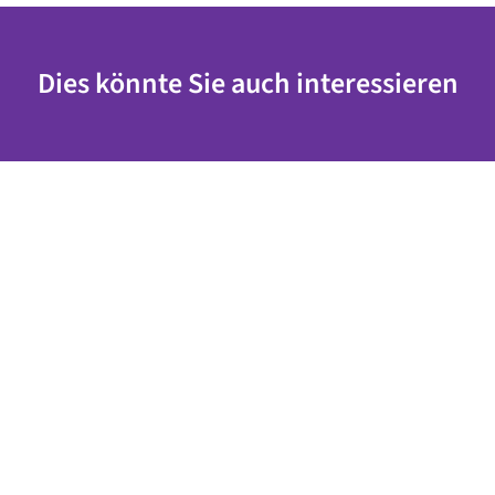
Dies könnte Sie auch interessieren