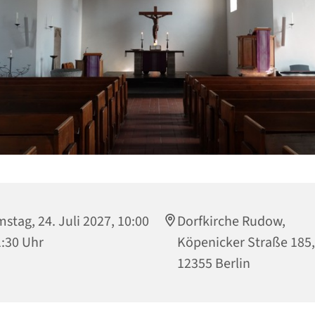
stag, 24. Juli 2027, 10:00
Dorfkirche Rudow,
1:30 Uhr
Köpenicker Straße 185,
12355 Berlin