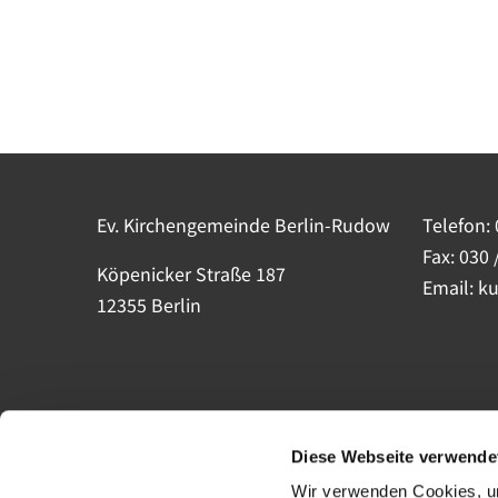
Ev. Kirchengemeinde Berlin-Rudow
Telefon:
Fax: 030 
Köpenicker Straße 187
Email: k
12355 Berlin
Diese Webseite verwende
Wir verwenden Cookies, um