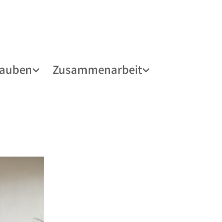
lauben
Zusammenarbeit