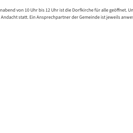
abend von 10 Uhr bis 12 Uhr ist die Dorfkirche für alle geöffnet. U
e Andacht statt. Ein Ansprechpartner der Gemeinde ist jeweils anwe