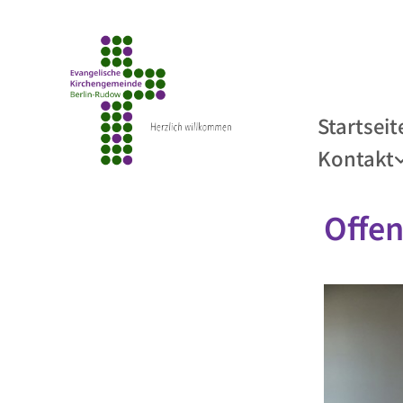
Startseit
Kontakt
Offen