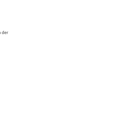
n der