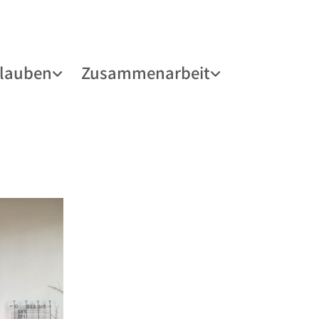
lauben
Zusammenarbeit