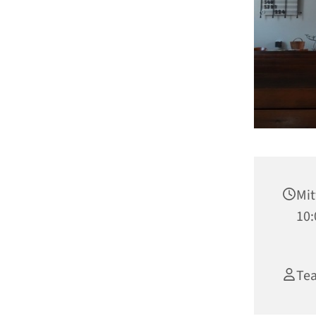
Mit
10:
Tea