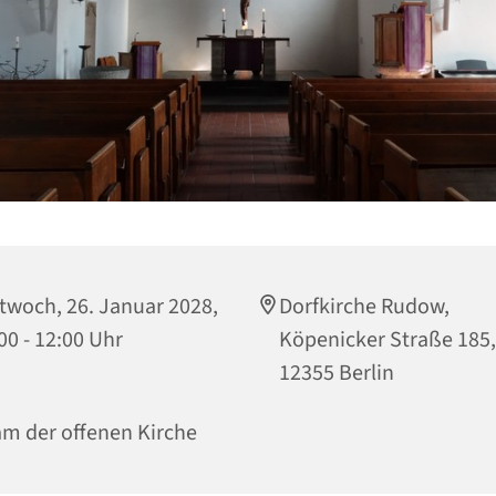
twoch, 26. Januar 2028,
Dorfkirche Rudow,
00 - 12:00 Uhr
Köpenicker Straße 185,
12355 Berlin
m der offenen Kirche