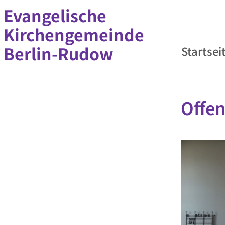
Evangelische
Kirchengemeinde
Berlin-Rudow
Startsei
Offen