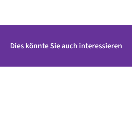
Dies könnte Sie auch interessieren