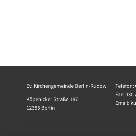
Ev. Kirchengemeinde Berlin-Rudow
Telefon:
Fax: 030 
Köpenicker Straße 187
Email: k
12355 Berlin