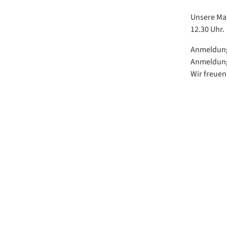
Unsere Mal
12.30 Uhr.
Anmeldung 
Anmeldung
Wir freuen