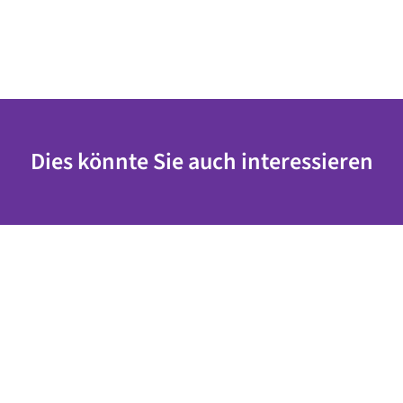
Dies könnte Sie auch interessieren