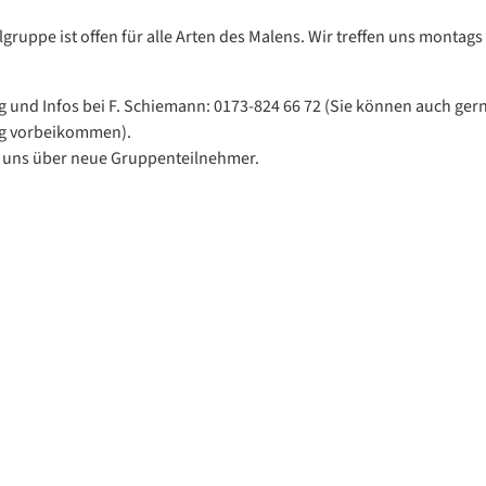
gruppe ist offen für alle Arten des Malens. Wir treffen uns montags
und Infos bei F. Schiemann: 0173-824 66 72 (Sie können auch ger
 vorbeikommen).
 uns über neue Gruppenteilnehmer.