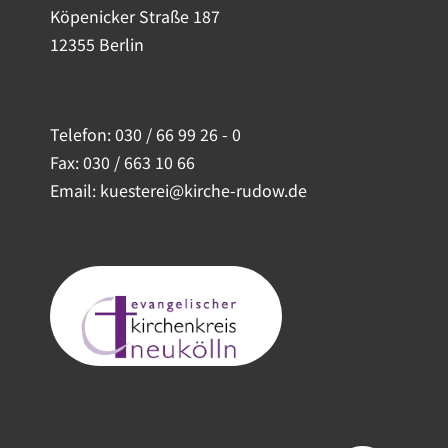
Köpenicker Straße 187
12355 Berlin
Telefon:
030 / 66 99 26 - 0
Fax: 030 / 663 10 66
Email: kuesterei@kirche-rudow.de