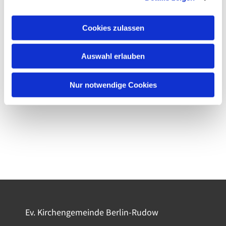
Cookies zulassen
Auswahl erlauben
Nur notwendige Cookies
Ev. Kirchengemeinde Berlin-Rudow