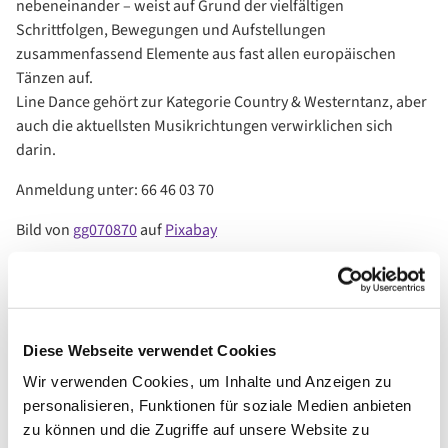
nebeneinander – weist auf Grund der vielfältigen
Schrittfolgen, Bewegungen und Aufstellungen
zusammenfassend Elemente aus fast allen europäischen
Tänzen auf.
Line Dance gehört zur Kategorie Country & Westerntanz, aber
auch die aktuellsten Musikrichtungen verwirklichen sich
darin.
Anmeldung unter: 66 46 03 70
Bild von
gg070870
auf
Pixabay
Diese Webseite verwendet Cookies
Wir verwenden Cookies, um Inhalte und Anzeigen zu
personalisieren, Funktionen für soziale Medien anbieten
zu können und die Zugriffe auf unsere Website zu