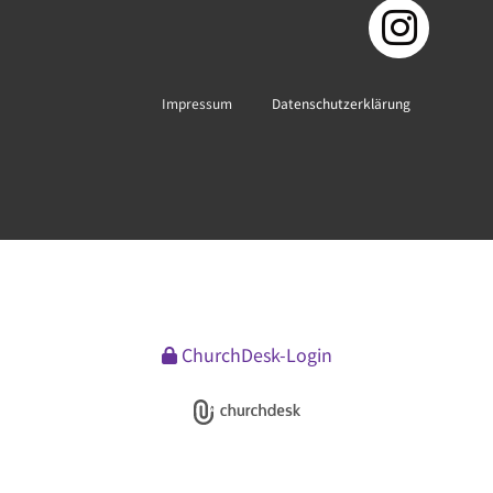
Impressum
Datenschutzerklärung
ChurchDesk-Login