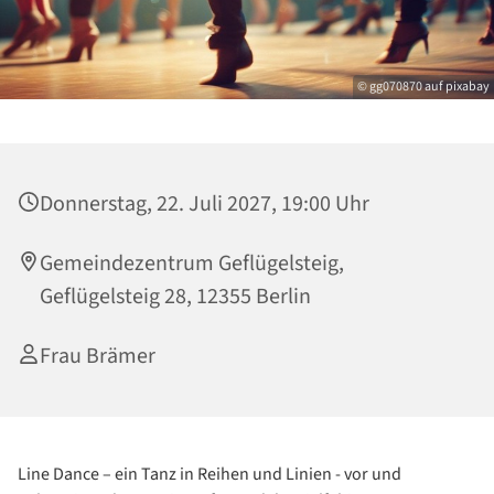
© gg070870 auf pixabay
Donnerstag, 22. Juli 2027, 19:00 Uhr
Gemeindezentrum Geflügelsteig,
Geflügelsteig 28, 12355 Berlin
Frau Brämer
Line Dance – ein Tanz in Reihen und Linien - vor und