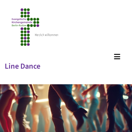
Line Dance