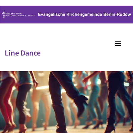
Line Dance