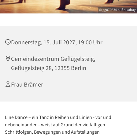
© gg070870 auf pixabay
Donnerstag, 15. Juli 2027, 19:00 Uhr
Gemeindezentrum Geflügelsteig,
Geflügelsteig 28, 12355 Berlin
Frau Brämer
Line Dance – ein Tanz in Reihen und Linien - vor und
nebeneinander – weist auf Grund der vielfältigen
Schrittfolgen, Bewegungen und Aufstellungen