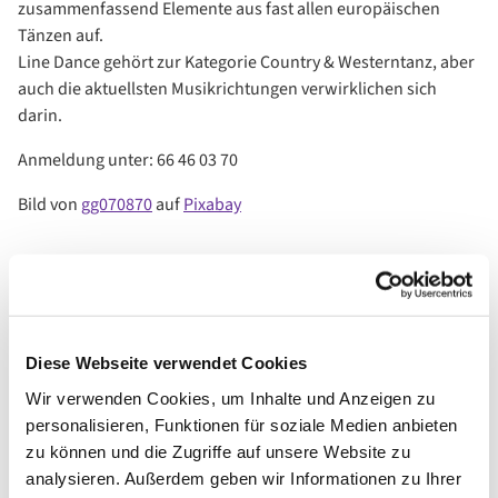
zusammenfassend Elemente aus fast allen europäischen
Tänzen auf.
Line Dance gehört zur Kategorie Country & Westerntanz, aber
auch die aktuellsten Musikrichtungen verwirklichen sich
darin.
Anmeldung unter: 66 46 03 70
Bild von
gg070870
auf
Pixabay
Diese Webseite verwendet Cookies
Wir verwenden Cookies, um Inhalte und Anzeigen zu
personalisieren, Funktionen für soziale Medien anbieten
zu können und die Zugriffe auf unsere Website zu
analysieren. Außerdem geben wir Informationen zu Ihrer