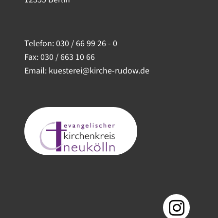
Telefon:
030 / 66 99 26 - 0
Fax: 030 / 663 10 66
Email: kuesterei@kirche-rudow.de