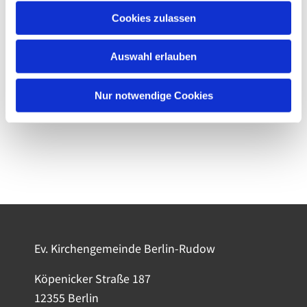
Cookies zulassen
Auswahl erlauben
Nur notwendige Cookies
Ev. Kirchengemeinde Berlin-Rudow
Köpenicker Straße 187
12355 Berlin