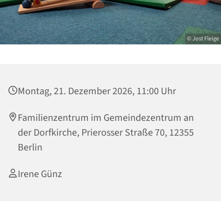
© Jost Fleige
Montag, 21. Dezember 2026, 11:00 Uhr
Familienzentrum im Gemeindezentrum an
der Dorfkirche, Prierosser Straße 70, 12355
Berlin
Irene Günz