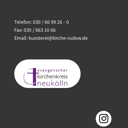
Telefon:
030 / 66 99 26 - 0
Fax: 030 / 663 10 66
Email: kuesterei@kirche-rudow.de