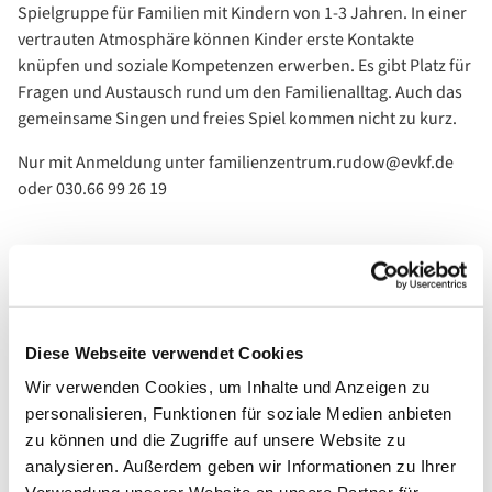
Spielgruppe für Familien mit Kindern von 1-3 Jahren. In einer
vertrauten Atmosphäre können Kinder erste Kontakte
knüpfen und soziale Kompetenzen erwerben. Es gibt Platz für
Fragen und Austausch rund um den Familienalltag. Auch das
gemeinsame Singen und freies Spiel kommen nicht zu kurz.
Nur mit Anmeldung unter familienzentrum.rudow@evkf.de
oder 030.66 99 26 19
Diese Webseite verwendet Cookies
Wir verwenden Cookies, um Inhalte und Anzeigen zu
personalisieren, Funktionen für soziale Medien anbieten
zu können und die Zugriffe auf unsere Website zu
analysieren. Außerdem geben wir Informationen zu Ihrer